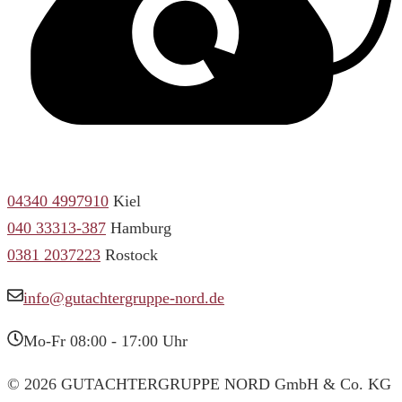
04340 4997910
Kiel
040 33313-387
Hamburg
0381 2037223
Rostock
info@gutachtergruppe-nord.de
Mo-Fr 08:00 - 17:00 Uhr
© 2026 GUTACHTERGRUPPE NORD GmbH & Co. KG