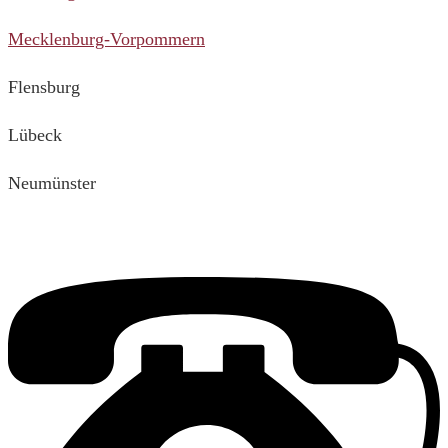
Mecklenburg-Vorpommern
Flensburg
Lübeck
Neumünster