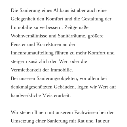
Die Sanierung eines Altbaus ist aber auch eine
Gelegenheit den Komfort und die Gestaltung der
Immobilie zu verbessern. Zeitgemäße
Wohnverhältnisse und Sanitärräume, größere
Fenster und Korrekturen an der
Innenraumaufteilung führen zu mehr Komfort und
steigern zusätzlich den Wert oder die
Vermietbarkeit der Immobilie.
Bei unseren Sanierungsobjekten, vor allem bei
denkmalgeschützten Gebäuden, legen wir Wert auf
handwerkliche Meisterarbeit.
Wir stehen Ihnen mit unserem Fachwissen bei der
Umsetzung einer Sanierung mit Rat und Tat zur