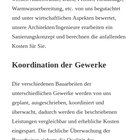
Warmwasserbereitung, etc. von uns begutachtet
und unter wirtschaftlichen Aspekten bewertet,
unsere Architekten/Ingenieure erarbeiten ein
Sanierungskonzept und berechnen die anfallenden
Kosten für Sie.
Koordination der Gewerke
Die verschiedenen Bauarbeiten der
unterschiedlichen Gewerke werden von uns
geplant, ausgeschrieben, koordiniert und
überwacht, dadurch werden die beschriebenen
Leistungen vergleichbar und erhebliche Kosten
eingespart. Die fachliche Überwachung der