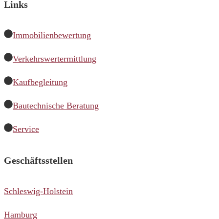
Links
Immobilienbewertung
Verkehrswertermittlung
Kaufbegleitung
Bautechnische Beratung
Service
Geschäftsstellen
Schleswig-Holstein
Hamburg