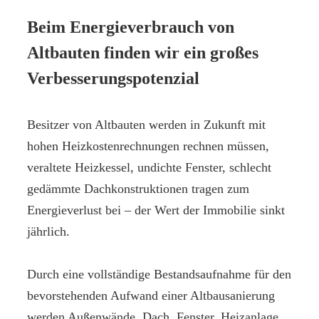
Beim Energieverbrauch von
Altbauten finden wir ein großes
Verbesserungspotenzial
Besitzer von Altbauten werden in Zukunft mit
hohen Heizkostenrechnungen rechnen müssen,
veraltete Heizkessel, undichte Fenster, schlecht
gedämmte Dachkonstruktionen tragen zum
Energieverlust bei – der Wert der Immobilie sinkt
jährlich.
Durch eine vollständige Bestandsaufnahme für den
bevorstehenden Aufwand einer Altbausanierung
werden Außenwände, Dach, Fenster, Heizanlage,