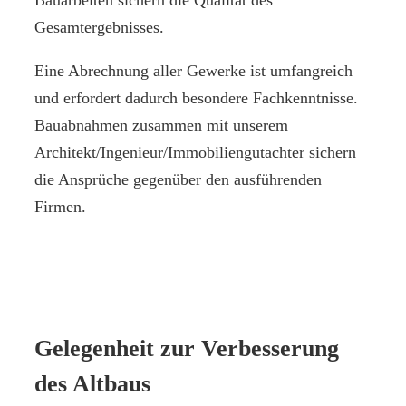
Bauarbeiten sichern die Qualität des
Gesamtergebnisses.
Eine Abrechnung aller Gewerke ist umfangreich
und erfordert dadurch besondere Fachkenntnisse.
Bauabnahmen zusammen mit unserem
Architekt/Ingenieur/Immobiliengutachter sichern
die Ansprüche gegenüber den ausführenden
Firmen.
Gelegenheit zur Verbesserung
des Altbaus