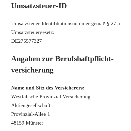
Umsatzsteuer-ID
Umsatzsteuer-Identifikationsnummer gemäß § 27 a
Umsatzsteuergesetz:
DE275577327
Angaben zur Berufs­haftpflicht­
versicherung
Name und Sitz des Versicherers:
Westfälische Provinzial Versicherung
Aktiengesellschaft
Provinzial-Allee 1
48159 Münster