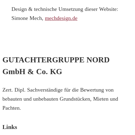
Design & technische Umsetzung dieser Website:
Simone Mech,
mechdesign.de
GUTACHTERGRUPPE NORD
GmbH & Co. KG
Zert. Dipl. Sachverständige für die Bewertung von
bebauten und unbebauten Grundstücken, Mieten und
Pachten.
Links