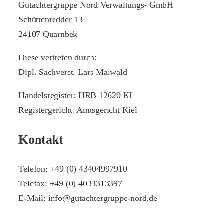
Gutachtergruppe Nord Verwaltungs- GmbH
Schüttenredder 13
24107 Quarnbek
Diese vertreten durch:
Dipl. Sachverst. Lars Maiwald
Handelsregister: HRB 12620 KI
Registergericht: Amtsgericht Kiel
Kontakt
Telefon: +49 (0) 43404997910
Telefax: +49 (0) 4033313397
E-Mail:
info@gutachtergruppe-nord.de