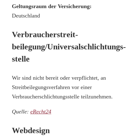
Geltungsraum der Versicherung:
Deutschland
Verbraucher­streit­
beilegung/Universal­schlichtungs­
stelle
Wir sind nicht bereit oder verpflichtet, an
Streitbeilegungsverfahren vor einer
Verbraucherschlichtungsstelle teilzunehmen.
Quelle:
eRecht24
Webdesign