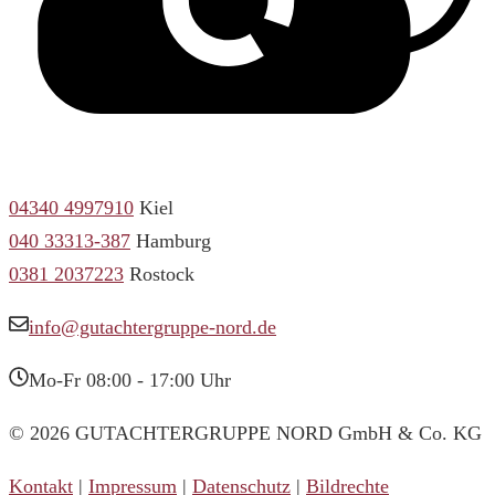
04340 4997910
Kiel
040 33313-387
Hamburg
0381 2037223
Rostock
info@gutachtergruppe-nord.de
Mo-Fr 08:00 - 17:00 Uhr
© 2026 GUTACHTERGRUPPE NORD GmbH & Co. KG
Kontakt
|
Impressum
|
Datenschutz
|
Bildrechte