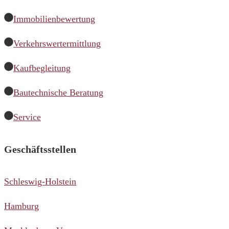
Immobilienbewertung
Verkehrswertermittlung
Kaufbegleitung
Bautechnische Beratung
Service
Geschäftsstellen
Schleswig-Holstein
Hamburg