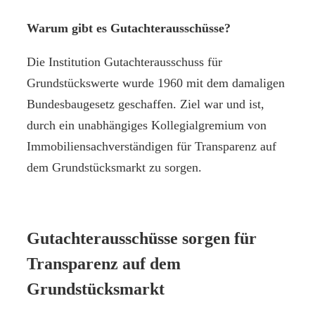
Warum gibt es Gutachterausschüsse?
Die Institution Gutachterausschuss für
Grundstückswerte wurde 1960 mit dem damaligen
Bundesbaugesetz geschaffen. Ziel war und ist,
durch ein unabhängiges Kollegialgremium von
Immobiliensachverständigen für Transparenz auf
dem Grundstücksmarkt zu sorgen.
Gutachterausschüsse sorgen für
Transparenz auf dem
Grundstücksmarkt