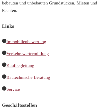
bebauten und unbebauten Grundstücken, Mieten und
Pachten.
Links
Immobilienbewertung
Verkehrswertermittlung
Kaufbegleitung
Bautechnische Beratung
Service
Geschäftsstellen