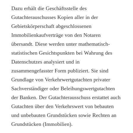
Dazu erhält die Geschäftsstelle des
Gutachterauschusses Kopien aller in der
Gebietskörperschaft abgeschlossenen
Immobilienkaufverträge von den Notaren
übersandt. Diese werden unter mathematisch-
statistischen Gesichtspunkten bei Wahrung des
Datenschutzes analysiert und in
zusammengefasster Form publiziert. Sie sind
Grundlage von Verkehrwertgutachten privater
Sachverständiger oder Beleihungswertgutachten
der Banken. Der Gutachterausschuss erstattet auch
Gutachten über den Verkehrswert von bebauten
und unbebauten Grundstücken sowie Rechten an
Grundstücken (Immobilien).