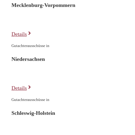
Mecklenburg-Vorpommern
Details
Gutachterausschüsse in
Niedersachsen
Details
Gutachterausschüsse in
Schleswig-Holstein