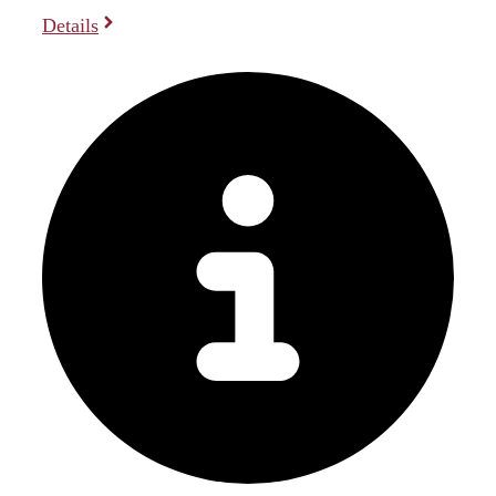
Details