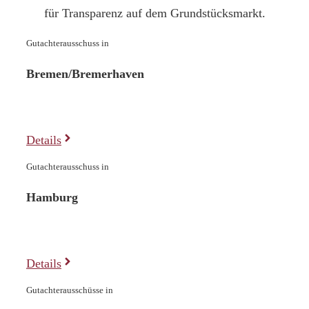
für Transparenz auf dem Grundstücksmarkt.
Gutachterausschuss in
Bremen/Bremerhaven
Details
Gutachterausschuss in
Hamburg
Details
Gutachterausschüsse in