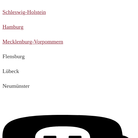
Schleswig-Holstein
Hamburg
Mecklenburg-Vorpommern
Flensburg
Lübeck
Neumünster