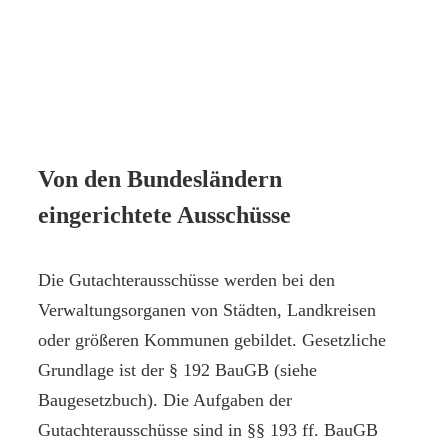
Von den Bundesländern
eingerichtete Ausschüsse
Die Gutachterausschüsse werden bei den
Verwaltungsorganen von Städten, Landkreisen
oder größeren Kommunen gebildet. Gesetzliche
Grundlage ist der § 192 BauGB (siehe
Baugesetzbuch). Die Aufgaben der
Gutachterausschüsse sind in §§ 193 ff. BauGB