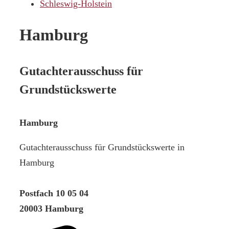
Schleswig-Holstein
Hamburg
Gutachterausschuss für
Grundstückswerte
Hamburg
Gutachterausschuss für Grundstückswerte in
Hamburg
Postfach 10 05 04
20003 Hamburg