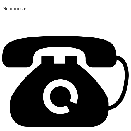
Neumünster