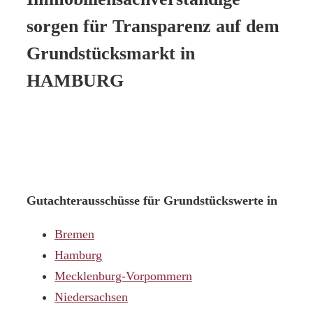
sorgen für Transparenz auf dem
Grundstücksmarkt in
HAMBURG
Gutachterausschüsse für Grundstückswerte in
Bremen
Hamburg
Mecklenburg-Vorpommern
Niedersachsen