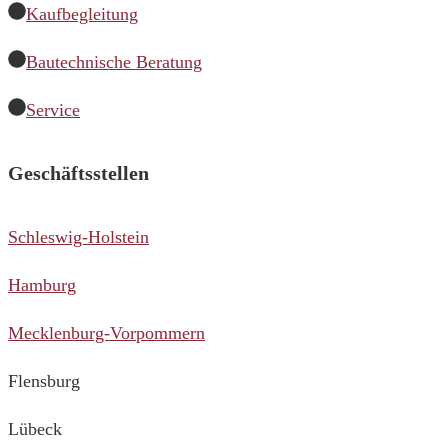
Kaufbegleitung
Bautechnische Beratung
Service
Geschäftsstellen
Schleswig-Holstein
Hamburg
Mecklenburg-Vorpommern
Flensburg
Lübeck