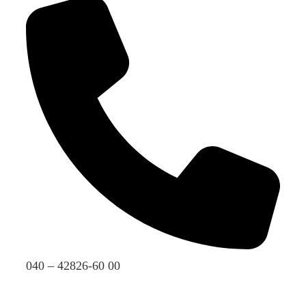
040 – 42826-60 00