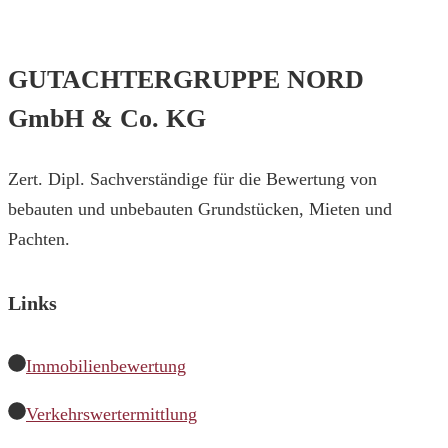
GUTACHTERGRUPPE NORD
GmbH & Co. KG
Zert. Dipl. Sachverständige für die Bewertung von
bebauten und unbebauten Grundstücken, Mieten und
Pachten.
Links
Immobilienbewertung
Verkehrswertermittlung