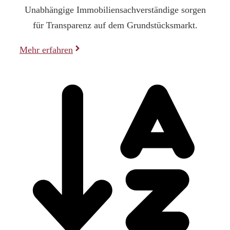
Unabhängige Immobiliensachverständige sorgen
für Transparenz auf dem Grundstücksmarkt.
Mehr erfahren