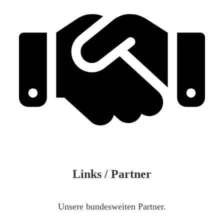
Links / Partner
Unsere bundesweiten Partner.