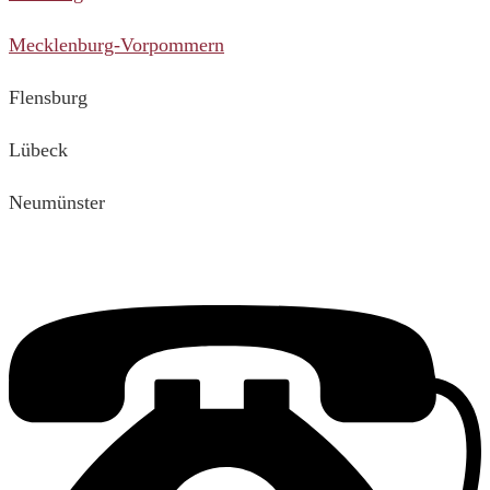
Mecklenburg-Vorpommern
Flensburg
Lübeck
Neumünster