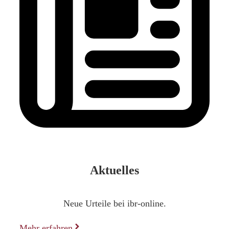
Aktuelles
Neue Urteile bei ibr-online.
Mehr erfahren