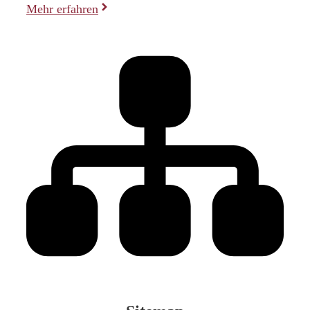
Mehr erfahren