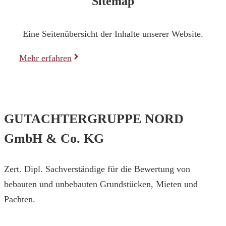
Sitemap
Eine Seitenübersicht der Inhalte unserer Website.
Mehr erfahren
GUTACHTERGRUPPE NORD
GmbH & Co. KG
Zert. Dipl. Sachverständige für die Bewertung von
bebauten und unbebauten Grundstücken, Mieten und
Pachten.