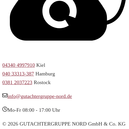
04340 4997910
Kiel
040 33313-387
Hamburg
0381 2037223
Rostock
info@gutachtergruppe-nord.de
Mo-Fr 08:00 - 17:00 Uhr
© 2026 GUTACHTERGRUPPE NORD GmbH & Co. KG