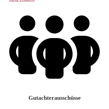
Gutachterausschüsse