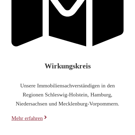
Wirkungskreis
Unsere Immobiliensachverständigen in den
Regionen Schleswig-Holstein, Hamburg,
Niedersachsen und Mecklenburg-Vorpommern.
Mehr erfahren