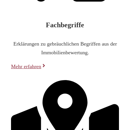
Fachbegriffe
Erklärungen zu gebräuchlichen Begriffen aus der
Immobilienbewertung.
Mehr erfahren