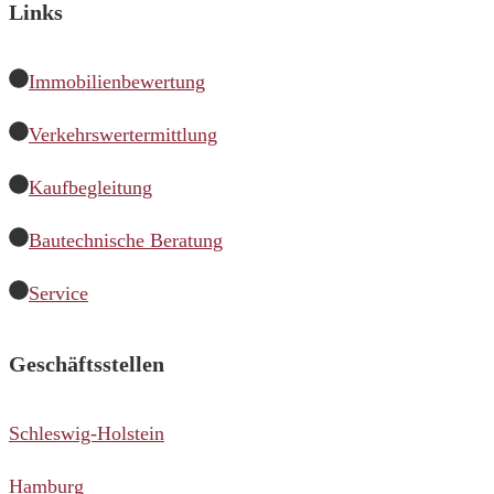
Links
Immobilienbewertung
Verkehrswertermittlung
Kaufbegleitung
Bautechnische Beratung
Service
Geschäftsstellen
Schleswig-Holstein
Hamburg