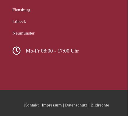
Flensburg
Lübeck
Neumünster
Mo-Fr 08:00 - 17:00 Uhr
Kontakt
|
Impressum
|
Datenschutz
|
Bildrechte