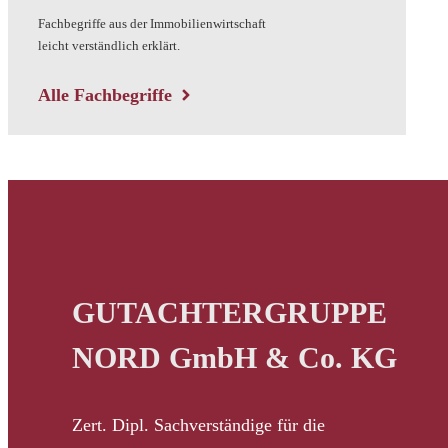
Fachbegriffe aus der Immobilienwirtschaft
leicht verständlich erklärt.
Alle Fachbegriffe
GUTACHTERGRUPPE
NORD GmbH & Co. KG
Zert. Dipl. Sachverständige für die