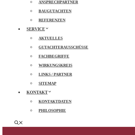
ANSPRECHPARTNER
BAUGUTACHTEN
REFERENZEN
SERVICE
AKTUELLES
GUTACHTERAUSSCHÜSSE
FACHBEGRIFFE
WIRKUNGSKREIS
LINKS / PARTNER
SITEMAP
KONTAKT
KONTAKTDATEN
PHILOSOPHIE