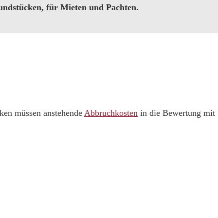
ndstücken, für Mieten und Pachten.
ücken müssen anstehende
Abbruchkosten
in die Bewertung mit