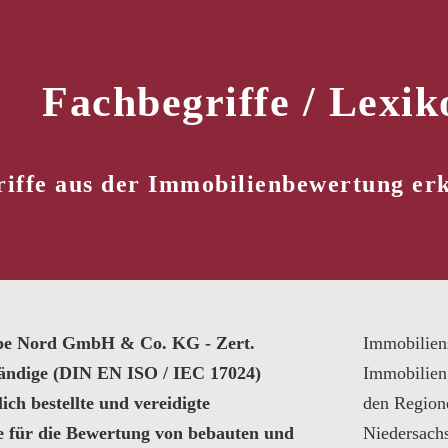
Fachbegriffe / Lexik
iffe aus der Immobilienbewertung erk
pe Nord GmbH & Co. KG - Zert.
Immobilien
tändige (DIN EN ISO / IEC 17024)
Immobilien
ich bestellte und vereidigte
den Region
e für die Bewertung von bebauten und
Niedersach