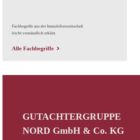
Fachbegriffe aus der Immobilienwirtschaft
leicht verständlich erklärt.
Alle Fachbegriffe
GUTACHTERGRUPPE
NORD GmbH & Co. KG