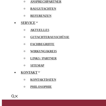
ANSPRECHPARTNER
BAUGUTACHTEN
REFERENZEN
SERVICE
AKTUELLES
GUTACHTERAUSSCHÜSSE
FACHBEGRIFFE
WIRKUNGSKREIS
LINKS / PARTNER
SITEMAP
KONTAKT
KONTAKTDATEN
PHILOSOPHIE