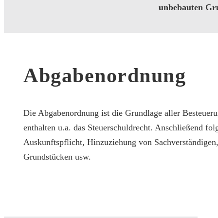
unbebauten Gru
Abgabenordnung
Die Abgabenordnung ist die Grundlage aller Besteuerun
enthalten u.a. das Steuerschuldrecht. Anschließend fo
Auskunftspflicht, Hinzuziehung von Sachverständigen
Grundstücken usw.