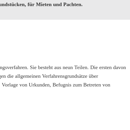
ndstücken, für Mieten und Pachten.
gsverfahren. Sie besteht aus neun Teilen. Die ersten davon
lgen die allgemeinen Verfahrensgrundsätze über
, Vorlage von Urkunden, Befugnis zum Betreten von