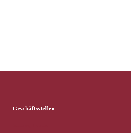
Geschäftsstellen
Schleswig-Holstein