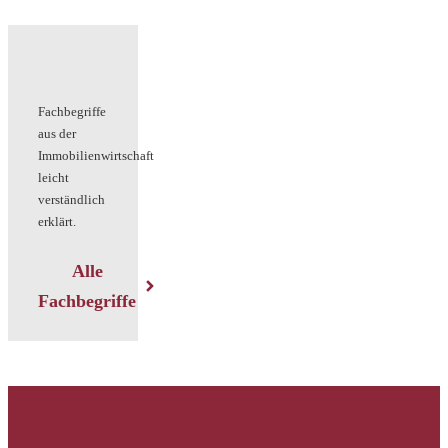
Fachbegriffe
aus der
Immobilienwirtschaft
leicht
verständlich
erklärt.
Alle
Fachbegriffe