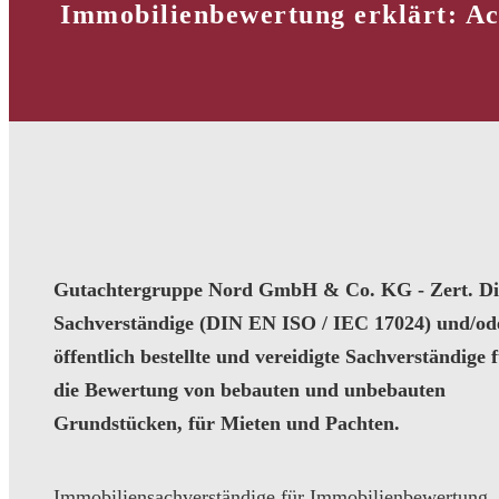
Immobilienbewertung erklärt: A
Gutachtergruppe Nord GmbH & Co. KG - Zert. Dip
Sachverständige (DIN EN ISO / IEC 17024) und/od
öffentlich bestellte und vereidigte Sachverständige 
die Bewertung von bebauten und unbebauten
Grundstücken, für Mieten und Pachten.
Immobiliensachverständige für Immobilienbewertung,