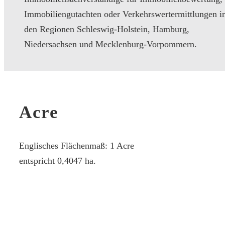
Immobiliengutachten oder Verkehrswertermittlungen i
den Regionen Schleswig-Holstein, Hamburg,
Niedersachsen und Mecklenburg-Vorpommern.
Acre
Englisches Flächenmaß: 1 Acre
entspricht 0,4047 ha.