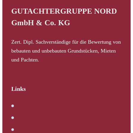
GUTACHTERGRUPPE NORD
GmbH & Co. KG
Zert. Dipl. Sachverständige für die Bewertung von
bebauten und unbebauten Grundstücken, Mieten
und Pachten.
Links
Immobilienbewertung
Verkehrswertermittlung
Kaufbegleitung