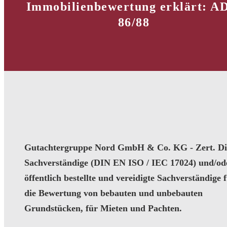
Immobilienbewertung erklärt: A
86/88
Gutachtergruppe Nord GmbH & Co. KG - Zert. Dip
Sachverständige (DIN EN ISO / IEC 17024) und/od
öffentlich bestellte und vereidigte Sachverständige 
die Bewertung von bebauten und unbebauten
Grundstücken, für Mieten und Pachten.