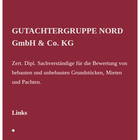
GUTACHTERGRUPPE NORD
GmbH & Co. KG
Zert. Dipl. Sachverständige für die Bewertung von
bebauten und unbebauten Grundstücken, Mieten
und Pachten.
Links
Immobilienbewertung