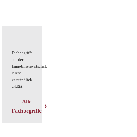
Fachbegriffe
aus der
Immobilienwirtschaft
leicht
verständlich
erklärt.
Alle
Fachbegriffe