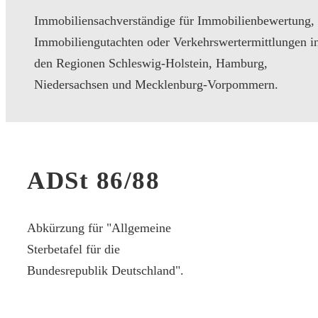
Immobiliensachverständige für Immobilienbewertung,
Immobiliengutachten oder Verkehrswertermittlungen i
den Regionen Schleswig-Holstein, Hamburg,
Niedersachsen und Mecklenburg-Vorpommern.
ADSt 86/88
Abkürzung für "Allgemeine
Sterbetafel für die
Bundesrepublik Deutschland".