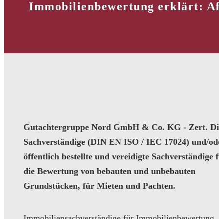
Immobilienbewertung erklärt: A
Gutachtergruppe Nord GmbH & Co. KG - Zert. Dip
Sachverständige (DIN EN ISO / IEC 17024) und/od
öffentlich bestellte und vereidigte Sachverständige 
die Bewertung von bebauten und unbebauten
Grundstücken, für Mieten und Pachten.
Immobiliensachverständige für Immobilienbewertung,