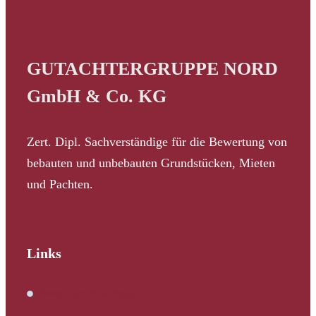
GUTACHTERGRUPPE NORD
GmbH & Co. KG
Zert. Dipl. Sachverständige für die Bewertung von
bebauten und unbebauten Grundstücken, Mieten
und Pachten.
Links
Immobilienbewertung