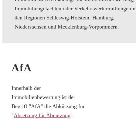
Immobiliengutachten oder Verkehrswertermittlungen i
den Regionen Schleswig-Holstein, Hamburg,
Niedersachsen und Mecklenburg-Vorpommern.
AfA
Innerhalb der
Immobilienbewertung ist der
Begriff "AfA" die Abkürzung für
"
Absetzung für Abnutzung
".