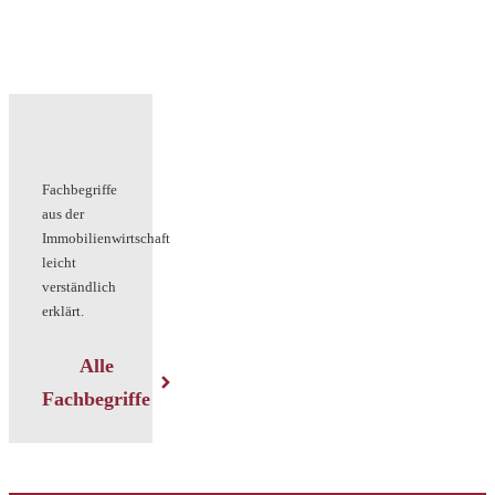
Fachbegriffe
aus der
Immobilienwirtschaft
leicht
verständlich
erklärt.
Alle
Fachbegriffe