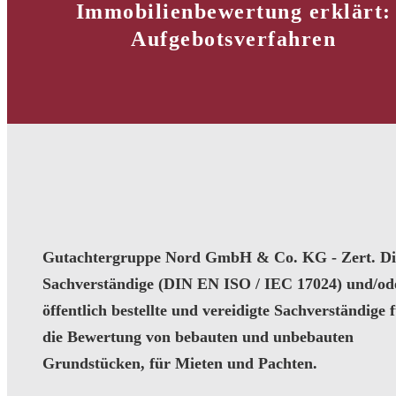
Immobilienbewertung erklärt:
Aufgebotsverfahren
Gutachtergruppe Nord GmbH & Co. KG - Zert. Dip
Sachverständige (DIN EN ISO / IEC 17024) und/od
öffentlich bestellte und vereidigte Sachverständige 
die Bewertung von bebauten und unbebauten
Grundstücken, für Mieten und Pachten.