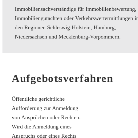
Immobiliensachverständige für Immobilienbewertung,
Immobiliengutachten oder Verkehrswertermittlungen i
den Regionen Schleswig-Holstein, Hamburg,
Niedersachsen und Mecklenburg-Vorpommern.
Aufgebotsverfahren
Öffentliche gerichtliche
Aufforderung zur Anmeldung
von Ansprüchen oder Rechten.
Wird die Anmeldung eines
Anspruchs oder eines Rechts