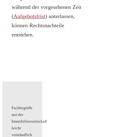
während der vorgesehenen Zeit
(
Aufgebotsfrist
) unterlassen,
können Rechtsnachteile
entstehen.
Fachbegriffe
aus der
Immobilienwirtschaft
leicht
verständlich