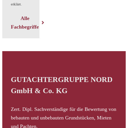
erklärt.
Alle
Fachbegriffe
GUTACHTERGRUPPE NORD
GmbH & Co. KG
Zert. Dipl. Sachverständige für die Bewertung von
bebauten und unbebauten Grundstücken, Mieten
und Pachten.