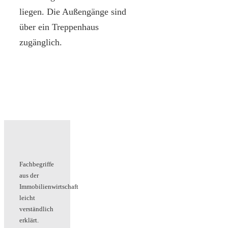
liegen. Die Außengänge sind
über ein Treppenhaus
zugänglich.
Fachbegriffe
aus der
Immobilienwirtschaft
leicht
verständlich
erklärt.