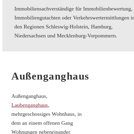
Immobiliensachverständige für Immobilienbewertung,
Immobiliengutachten oder Verkehrswertermittlungen i
den Regionen Schleswig-Holstein, Hamburg,
Niedersachsen und Mecklenburg-Vorpommern.
Außenganghaus
Außenganghaus,
Laubenganghaus
,
mehrgeschossiges Wohnhaus, in
dem an einem offenen Gang
Wohnungen nebeneinander