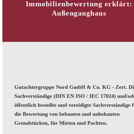
Immobilienbewertung erklärt:
Außenganghaus
Gutachtergruppe Nord GmbH & Co. KG - Zert. Dip
Sachverständige (DIN EN ISO / IEC 17024) und/od
öffentlich bestellte und vereidigte Sachverständige 
die Bewertung von bebauten und unbebauten
Grundstücken, für Mieten und Pachten.