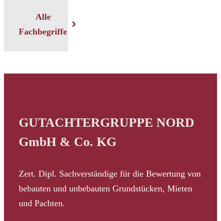
Alle
Fachbegriffe
GUTACHTERGRUPPE NORD
GmbH & Co. KG
Zert. Dipl. Sachverständige für die Bewertung von
bebauten und unbebauten Grundstücken, Mieten
und Pachten.