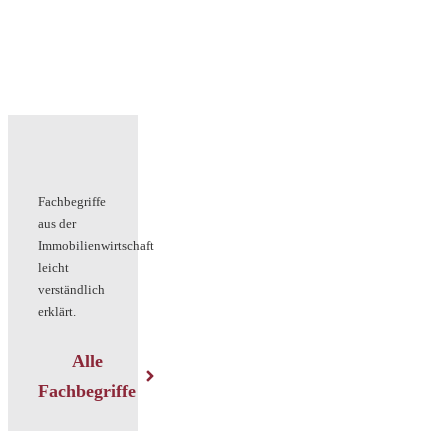
Fachbegriffe
aus der
Immobilienwirtschaft
leicht
verständlich
erklärt.
Alle
Fachbegriffe