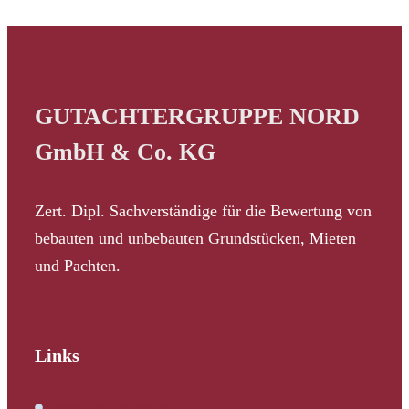
GUTACHTERGRUPPE NORD
GmbH & Co. KG
Zert. Dipl. Sachverständige für die Bewertung von
bebauten und unbebauten Grundstücken, Mieten
und Pachten.
Links
Immobilienbewertung