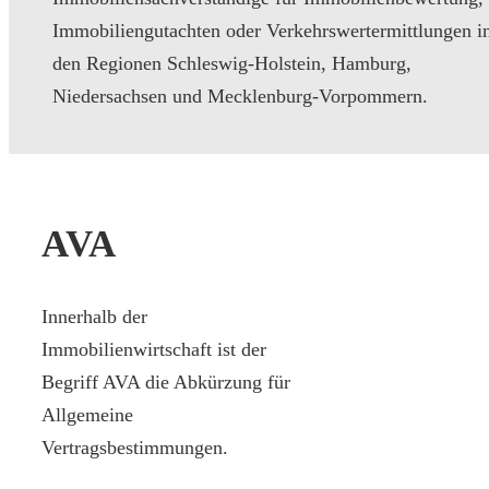
Immobiliengutachten oder Verkehrswertermittlungen i
den Regionen Schleswig-Holstein, Hamburg,
Niedersachsen und Mecklenburg-Vorpommern.
AVA
Innerhalb der
Immobilienwirtschaft ist der
Begriff AVA die Abkürzung für
Allgemeine
Vertragsbestimmungen.