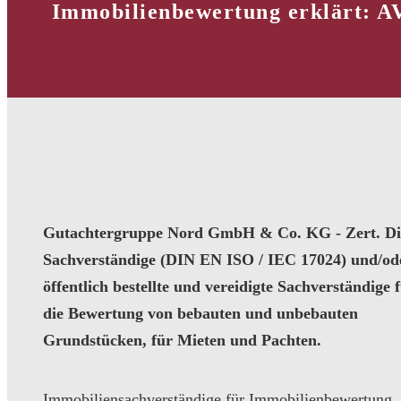
Immobilienbewertung erklärt: A
Gutachtergruppe Nord GmbH & Co. KG - Zert. Dip
Sachverständige (DIN EN ISO / IEC 17024) und/od
öffentlich bestellte und vereidigte Sachverständige 
die Bewertung von bebauten und unbebauten
Grundstücken, für Mieten und Pachten.
Immobiliensachverständige für Immobilienbewertung,