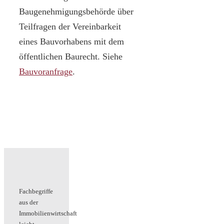
Baugenehmigungsbehörde über
Teilfragen der Vereinbarkeit
eines Bauvorhabens mit dem
öffentlichen Baurecht. Siehe
Bauvoranfrage
.
Fachbegriffe
aus der
Immobilienwirtschaft