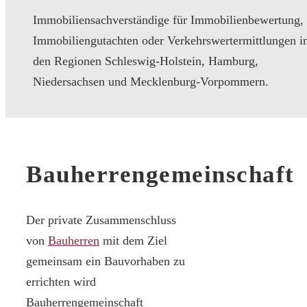
Immobiliensachverständige für Immobilienbewertung,
Immobiliengutachten oder Verkehrswertermittlungen i
den Regionen Schleswig-Holstein, Hamburg,
Niedersachsen und Mecklenburg-Vorpommern.
Bauherrengemeinschaft
Der private Zusammenschluss
von
Bauherren
mit dem Ziel
gemeinsam ein Bauvorhaben zu
errichten wird
Bauherrengemeinschaft