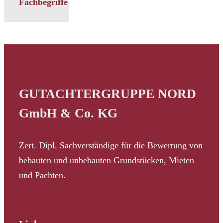
Fachbegriffe
GUTACHTERGRUPPE NORD
GmbH & Co. KG
Zert. Dipl. Sachverständige für die Bewertung von
bebauten und unbebauten Grundstücken, Mieten
und Pachten.