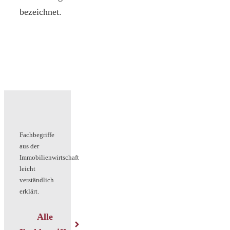
bezeichnet.
Fachbegriffe
aus der
Immobilienwirtschaft
leicht
verständlich
erklärt.
Alle