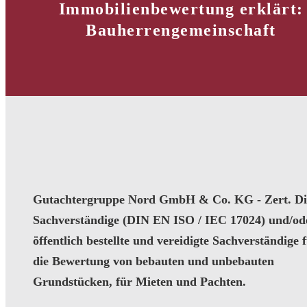
Immobilienbewertung erklärt:
Bauherrengemeinschaft
Gutachtergruppe Nord GmbH & Co. KG - Zert. Dip
Sachverständige (DIN EN ISO / IEC 17024) und/od
öffentlich bestellte und vereidigte Sachverständige 
die Bewertung von bebauten und unbebauten
Grundstücken, für Mieten und Pachten.