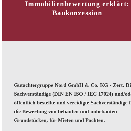
Immobilienbewertung erklärt:
Baukonzession
Gutachtergruppe Nord GmbH & Co. KG - Zert. Dip
Sachverständige (DIN EN ISO / IEC 17024) und/od
öffentlich bestellte und vereidigte Sachverständige 
die Bewertung von bebauten und unbebauten
Grundstücken, für Mieten und Pachten.