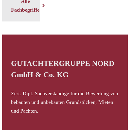
Alle
Fachbegriffe
GUTACHTERGRUPPE NORD
GmbH & Co. KG
Zert. Dipl. Sachverständige für die Bewertung von
bebauten und unbebauten Grundstücken, Mieten
und Pachten.