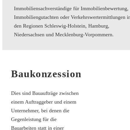
Immobiliensachverständige für Immobilienbewertung,
Immobiliengutachten oder Verkehrswertermittlungen i
den Regionen Schleswig-Holstein, Hamburg,
Niedersachsen und Mecklenburg-Vorpommern.
Baukonzession
Dies sind Bauaufträge zwischen
einem Auftraggeber und einem
Unternehmer, bei denen die
Gegenleistung für die
Bauarbeiten statt in einer