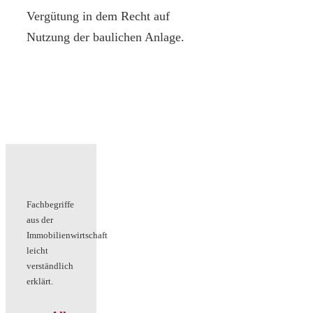
Vergütung in dem Recht auf
Nutzung der baulichen Anlage.
Fachbegriffe
aus der
Immobilienwirtschaft
leicht
verständlich
erklärt.