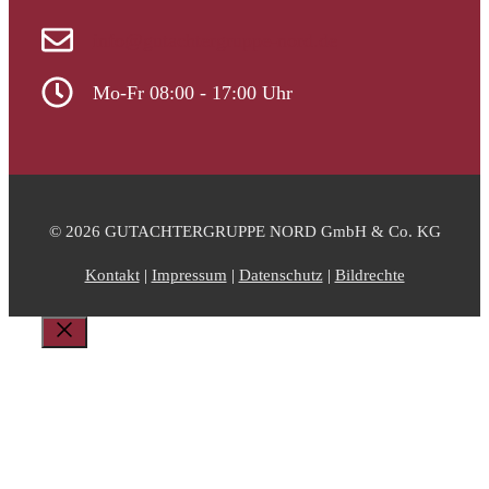
info@gutachtergruppe-nord.de
Mo-Fr 08:00 - 17:00 Uhr
© 2026 GUTACHTERGRUPPE NORD GmbH & Co. KG
Kontakt
|
Impressum
|
Datenschutz
|
Bildrechte
Schließen