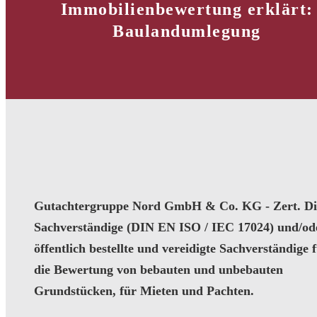
Immobilienbewertung erklärt:
Baulandumlegung
Gutachtergruppe Nord GmbH & Co. KG - Zert. Dip
Sachverständige (DIN EN ISO / IEC 17024) und/od
öffentlich bestellte und vereidigte Sachverständige 
die Bewertung von bebauten und unbebauten
Grundstücken, für Mieten und Pachten.