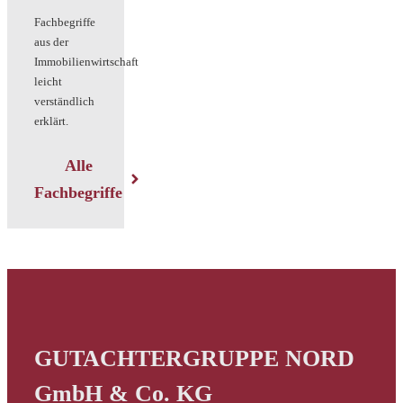
Fachbegriffe
aus der
Immobilienwirtschaft
leicht
verständlich
erklärt.
Alle
Fachbegriffe
GUTACHTERGRUPPE NORD
GmbH & Co. KG