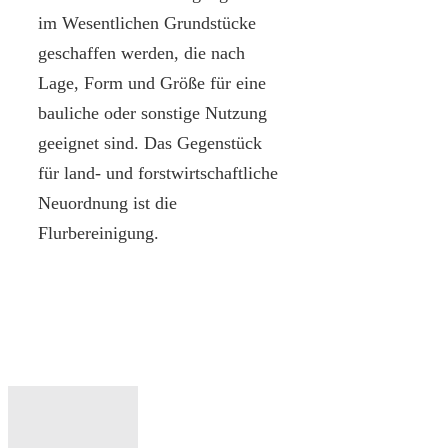
im Wesentlichen Grundstücke
geschaffen werden, die nach
Lage, Form und Größe für eine
bauliche oder sonstige Nutzung
geeignet sind. Das Gegenstück
für land- und forstwirtschaftliche
Neuordnung ist die
Flurbereinigung.