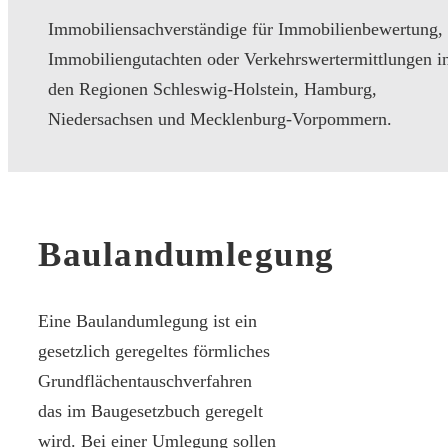
Immobiliensachverständige für Immobilienbewertung,
Immobiliengutachten oder Verkehrswertermittlungen i
den Regionen Schleswig-Holstein, Hamburg,
Niedersachsen und Mecklenburg-Vorpommern.
Baulandumlegung
Eine Baulandumlegung ist ein
gesetzlich geregeltes förmliches
Grundflächentauschverfahren
das im Baugesetzbuch geregelt
wird. Bei einer Umlegung sollen