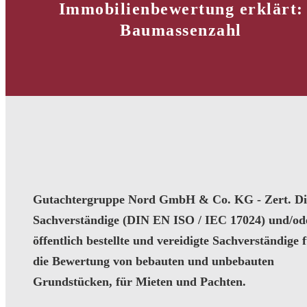
Immobilienbewertung erklärt:
Baumassenzahl
Gutachtergruppe Nord GmbH & Co. KG - Zert. Dip
Sachverständige (DIN EN ISO / IEC 17024) und/od
öffentlich bestellte und vereidigte Sachverständige 
die Bewertung von bebauten und unbebauten
Grundstücken, für Mieten und Pachten.