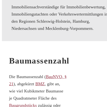
Immobiliensachverständige für Immobilienbewertung,
Immobiliengutachten oder Verkehrswertermittlungen i
den Regionen Schleswig-Holstein, Hamburg,
Niedersachsen und Mecklenburg-Vorpommern.
Baumassenzahl
Die Baumassenzahl (
BauNVO, §
21
), abgekürzt
BMZ
, gibt an,
wie viel Kubikmeter Baumasse
je Quadratmeter Fläche des
Baugrundstücks
zulässig oder