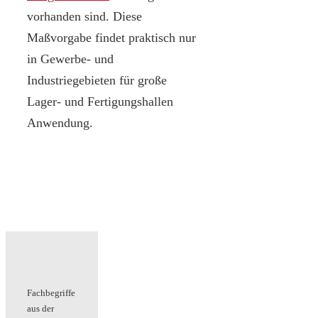
vorhanden sind. Diese
Maßvorgabe findet praktisch nur
in Gewerbe- und
Industriegebieten für große
Lager- und Fertigungshallen
Anwendung.
Fachbegriffe
aus der