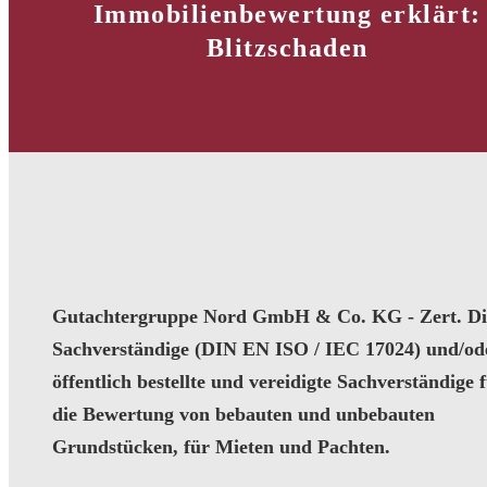
Immobilienbewertung erklärt:
Blitzschaden
Gutachtergruppe Nord GmbH & Co. KG - Zert. Dip
Sachverständige (DIN EN ISO / IEC 17024) und/od
öffentlich bestellte und vereidigte Sachverständige 
die Bewertung von bebauten und unbebauten
Grundstücken, für Mieten und Pachten.