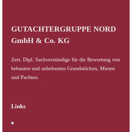
GUTACHTERGRUPPE NORD
GmbH & Co. KG
Zert. Dipl. Sachverständige für die Bewertung von
bebauten und unbebauten Grundstücken, Mieten
und Pachten.
Links
Immobilienbewertung