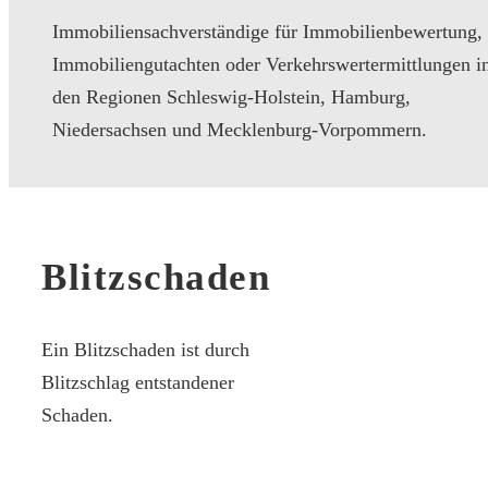
Immobiliensachverständige für Immobilienbewertung,
Immobiliengutachten oder Verkehrswertermittlungen i
den Regionen Schleswig-Holstein, Hamburg,
Niedersachsen und Mecklenburg-Vorpommern.
Blitzschaden
Ein Blitzschaden ist durch
Blitzschlag entstandener
Schaden.