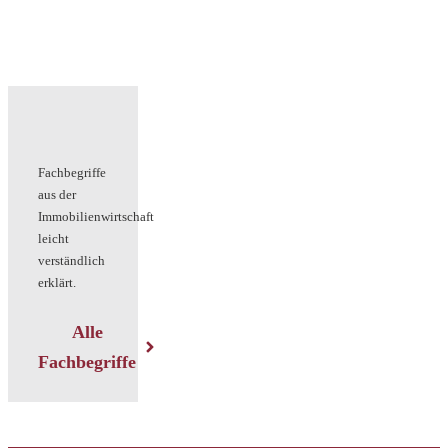
Fachbegriffe
aus der
Immobilienwirtschaft
leicht
verständlich
erklärt.
Alle
Fachbegriffe