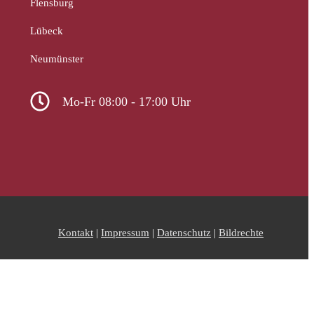
Flensburg
Lübeck
Neumünster
Mo-Fr 08:00 - 17:00 Uhr
Kontakt
|
Impressum
|
Datenschutz
|
Bildrechte