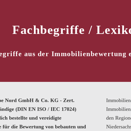
Fachbegriffe / Lexik
egriffe aus der Immobilienbewertung
pe Nord GmbH & Co. KG - Zert.
Immobilien
tändige (DIN EN ISO / IEC 17024)
Immobilien
ich bestellte und vereidigte
den Region
e für die Bewertung von bebauten und
Niedersach