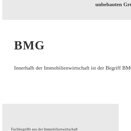
unbebauten Gru
BMG
Innerhalb der Immobilienwirtschaft ist der Begriff 
Fachbegriffe aus der Immobilienwirtschaft