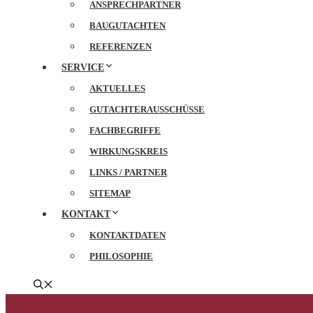
ANSPRECHPARTNER
BAUGUTACHTEN
REFERENZEN
SERVICE
AKTUELLES
GUTACHTERAUSSCHÜSSE
FACHBEGRIFFE
WIRKUNGSKREIS
LINKS / PARTNER
SITEMAP
KONTAKT
KONTAKTDATEN
PHILOSOPHIE