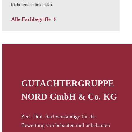
leicht verständlich erklärt.
Alle Fachbegriffe
GUTACHTERGRUPPE
NORD GmbH & Co. KG
Zert. Dipl. Sachverständige für die
Bewertung von bebauten und unbebauten