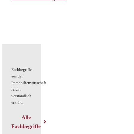
Fachbegriffe
aus der
Immobilienwirtschaft
leicht
verständlich
erklärt.
Alle
Fachbegriffe