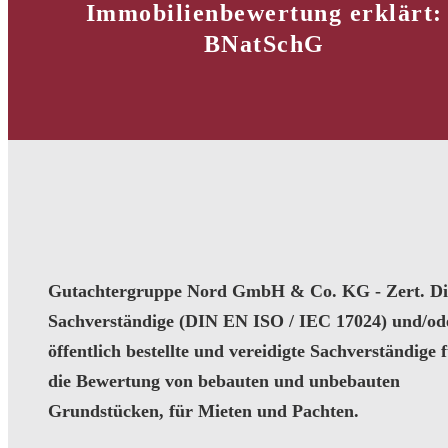
Immobilienbewertung erklärt:
BNatSchG
Gutachtergruppe Nord GmbH & Co. KG - Zert. Dip
Sachverständige (DIN EN ISO / IEC 17024) und/od
öffentlich bestellte und vereidigte Sachverständige 
die Bewertung von bebauten und unbebauten
Grundstücken, für Mieten und Pachten.