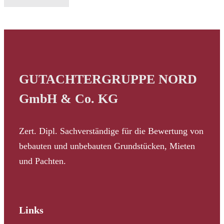
GUTACHTERGRUPPE NORD
GmbH & Co. KG
Zert. Dipl. Sachverständige für die Bewertung von
bebauten und unbebauten Grundstücken, Mieten
und Pachten.
Links