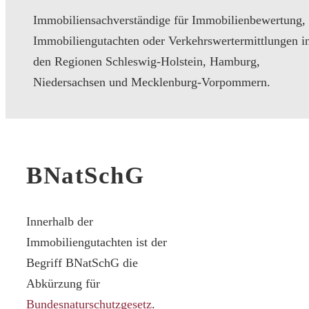
Immobiliensachverständige für Immobilienbewertung,
Immobiliengutachten oder Verkehrswertermittlungen i
den Regionen Schleswig-Holstein, Hamburg,
Niedersachsen und Mecklenburg-Vorpommern.
BNatSchG
Innerhalb der
Immobiliengutachten ist der
Begriff BNatSchG die
Abkürzung für
Bundesnaturschutzgesetz
.