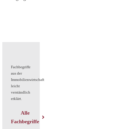
Fachbegriffe
aus der
Immobilienwirtschaft
leicht
verständlich
erklärt.
Alle
Fachbegriffe