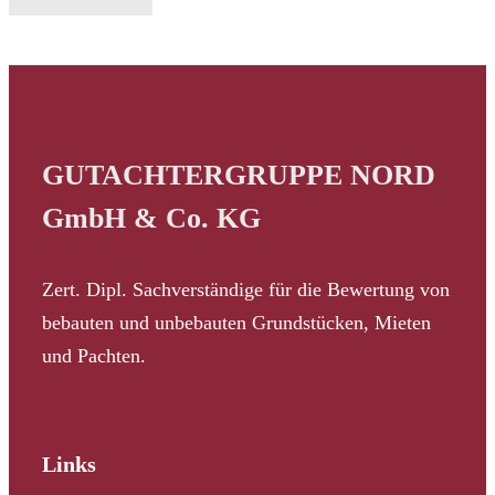
GUTACHTERGRUPPE NORD
GmbH & Co. KG
Zert. Dipl. Sachverständige für die Bewertung von
bebauten und unbebauten Grundstücken, Mieten
und Pachten.
Links