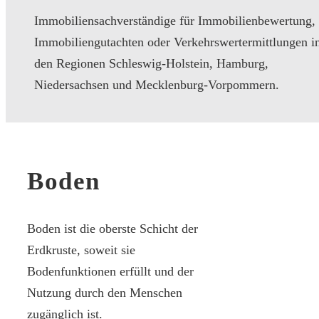
Immobiliensachverständige für Immobilienbewertung,
Immobiliengutachten oder Verkehrswertermittlungen i
den Regionen Schleswig-Holstein, Hamburg,
Niedersachsen und Mecklenburg-Vorpommern.
Boden
Boden ist die oberste Schicht der
Erdkruste, soweit sie
Bodenfunktionen erfüllt und der
Nutzung durch den Menschen
zugänglich ist.