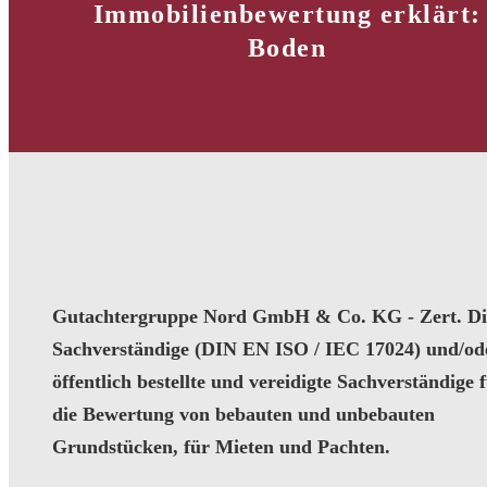
Immobilienbewertung erklärt:
Boden
Gutachtergruppe Nord GmbH & Co. KG - Zert. Dip
Sachverständige (DIN EN ISO / IEC 17024) und/od
öffentlich bestellte und vereidigte Sachverständige 
die Bewertung von bebauten und unbebauten
Grundstücken, für Mieten und Pachten.