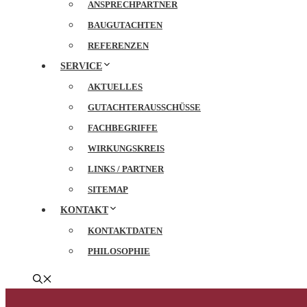
ANSPRECHPARTNER
BAUGUTACHTEN
REFERENZEN
SERVICE
AKTUELLES
GUTACHTERAUSSCHÜSSE
FACHBEGRIFFE
WIRKUNGSKREIS
LINKS / PARTNER
SITEMAP
KONTAKT
KONTAKTDATEN
PHILOSOPHIE