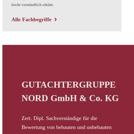
leicht verständlich erklärt.
Alle Fachbegriffe
GUTACHTERGRUPPE
NORD GmbH & Co. KG
Zert. Dipl. Sachverständige für die
Bewertung von bebauten und unbebauten