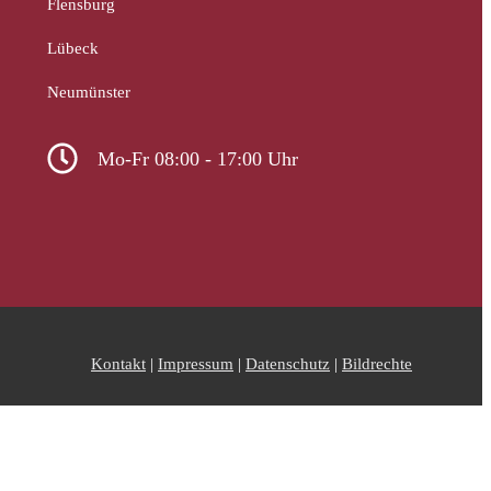
Flensburg
Lübeck
Neumünster
Mo-Fr 08:00 - 17:00 Uhr
Kontakt
|
Impressum
|
Datenschutz
|
Bildrechte