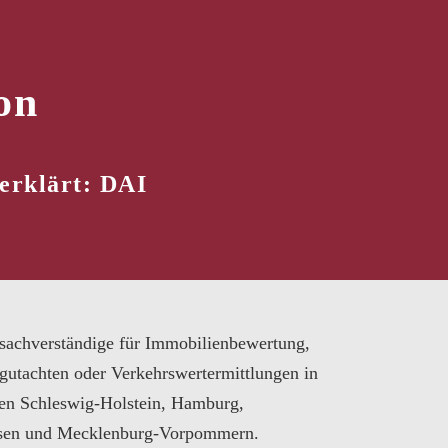
on
erklärt: DAI
sachverständige für Immobilienbewertung,
gutachten oder Verkehrswertermittlungen in
en Schleswig-Holstein, Hamburg,
sen und Mecklenburg-Vorpommern.