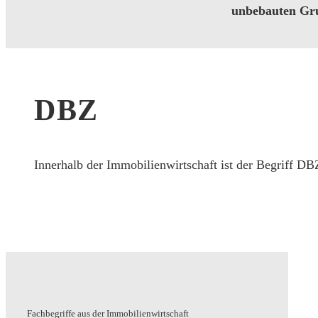
unbebauten Gru
DBZ
Innerhalb der Immobilienwirtschaft ist der Begriff D
Fachbegriffe aus der Immobilienwirtschaft