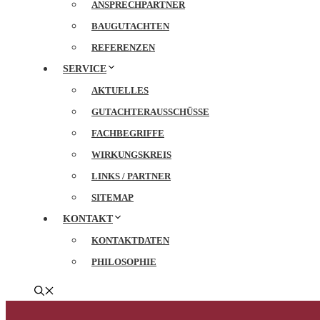
ANSPRECHPARTNER
BAUGUTACHTEN
REFERENZEN
SERVICE
AKTUELLES
GUTACHTERAUSSCHÜSSE
FACHBEGRIFFE
WIRKUNGSKREIS
LINKS / PARTNER
SITEMAP
KONTAKT
KONTAKTDATEN
PHILOSOPHIE