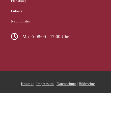
Flensburg
Lübeck
Neumünster
Mo-Fr 08:00 - 17:00 Uhr
Kontakt
|
Impressum
|
Datenschutz
|
Bildrechte