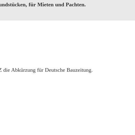
ndstücken, für Mieten und Pachten.
BZ die Abkürzung für Deutsche Bauzeitung.