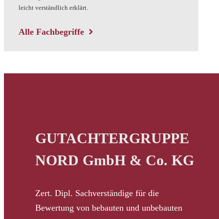
leicht verständlich erklärt.
Alle Fachbegriffe
GUTACHTERGRUPPE
NORD GmbH & Co. KG
Zert. Dipl. Sachverständige für die
Bewertung von bebauten und unbebauten