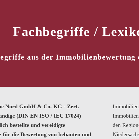
Fachbegriffe / Lexik
egriffe aus der Immobilienbewertung 
pe Nord GmbH & Co. KG - Zert.
Immobilien
tändige (DIN EN ISO / IEC 17024)
Immobilien
ich bestellte und vereidigte
den Region
e für die Bewertung von bebauten und
Niedersach