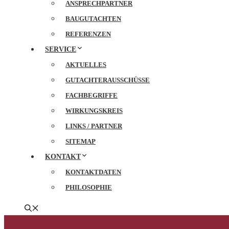
ANSPRECHPARTNER
BAUGUTACHTEN
REFERENZEN
SERVICE
AKTUELLES
GUTACHTERAUSSCHÜSSE
FACHBEGRIFFE
WIRKUNGSKREIS
LINKS / PARTNER
SITEMAP
KONTAKT
KONTAKTDATEN
PHILOSOPHIE