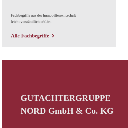
Fachbegriffe aus der Immobilienwirtschaft
leicht verständlich erklärt.
Alle Fachbegriffe
GUTACHTERGRUPPE
NORD GmbH & Co. KG