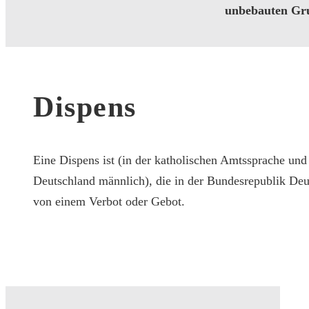
unbebauten Gru
Dispens
Eine Dispens ist (in der katholischen Amtssprache und
Deutschland männlich), die in der Bundesrepublik Deu
von einem Verbot oder Gebot.