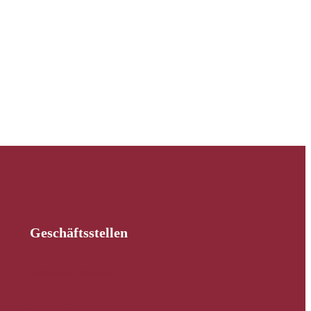
Geschäftsstellen
Schleswig-Holstein
Hamburg