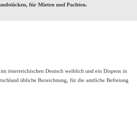
ndstücken, für Mieten und Pachten.
 im österreichischen Deutsch weiblich und ein Dispens in
tschland übliche Bezeichnung, für die amtliche Befreiung