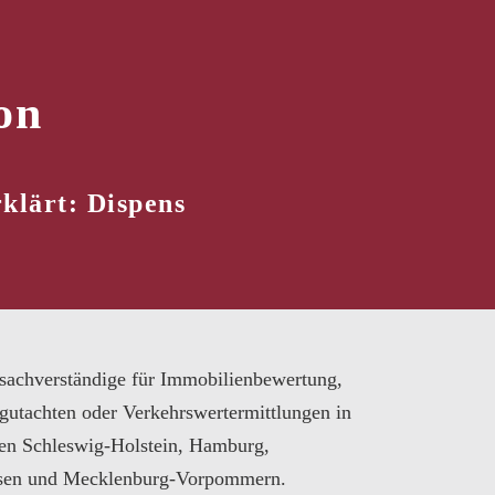
on
klärt: Dispens
sachverständige für Immobilienbewertung,
gutachten oder Verkehrswertermittlungen in
en Schleswig-Holstein, Hamburg,
sen und Mecklenburg-Vorpommern.