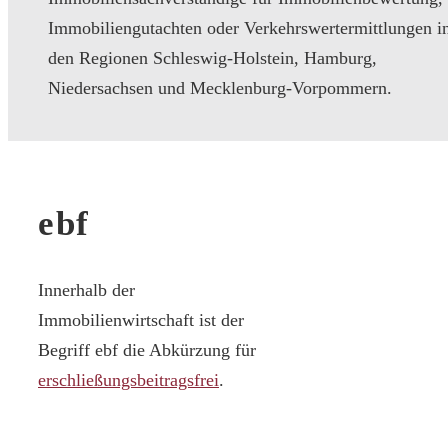
Immobiliengutachten oder Verkehrswertermittlungen i
den Regionen Schleswig-Holstein, Hamburg,
Niedersachsen und Mecklenburg-Vorpommern.
ebf
Innerhalb der
Immobilienwirtschaft ist der
Begriff ebf die Abkürzung für
erschließungsbeitragsfrei
.