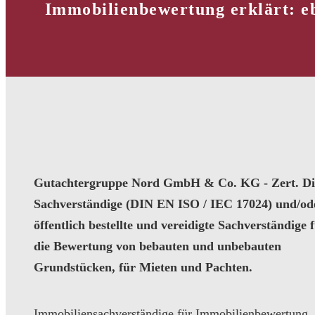
Immobilienbewertung erklärt: e
Gutachtergruppe Nord GmbH & Co. KG - Zert. Dip
Sachverständige (DIN EN ISO / IEC 17024) und/od
öffentlich bestellte und vereidigte Sachverständige 
die Bewertung von bebauten und unbebauten
Grundstücken, für Mieten und Pachten.
Immobiliensachverständige für Immobilienbewertung,