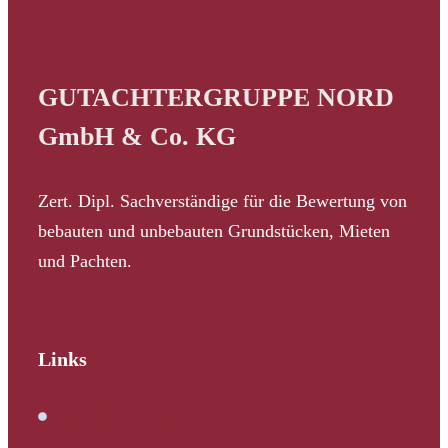
GUTACHTERGRUPPE NORD
GmbH & Co. KG
Zert. Dipl. Sachverständige für die Bewertung von
bebauten und unbebauten Grundstücken, Mieten
und Pachten.
Links
Immobilienbewertung