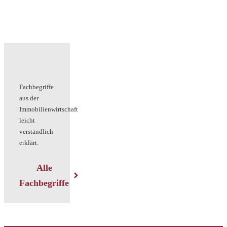
Fachbegriffe
aus der
Immobilienwirtschaft
leicht
verständlich
erklärt.
Alle
Fachbegriffe