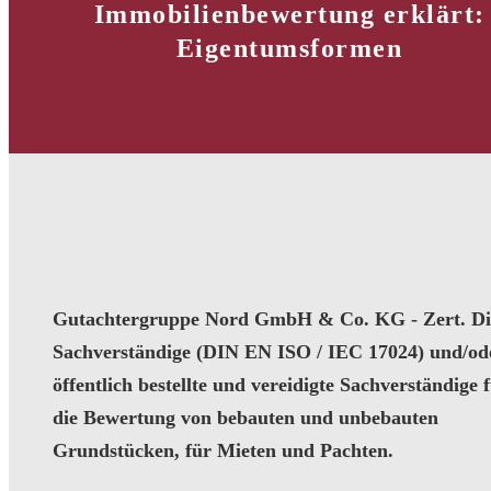
Immobilienbewertung erklärt:
Eigentumsformen
Gutachtergruppe Nord GmbH & Co. KG - Zert. Dip
Sachverständige (DIN EN ISO / IEC 17024) und/od
öffentlich bestellte und vereidigte Sachverständige 
die Bewertung von bebauten und unbebauten
Grundstücken, für Mieten und Pachten.