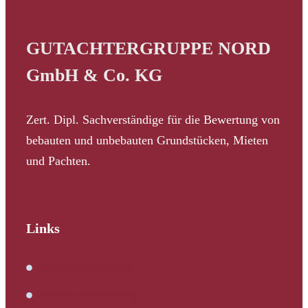
GUTACHTERGRUPPE NORD
GmbH & Co. KG
Zert. Dipl. Sachverständige für die Bewertung von
bebauten und unbebauten Grundstücken, Mieten
und Pachten.
Links
Immobilienbewertung
Verkehrswertermittlung