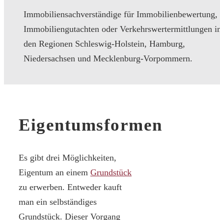
Immobiliensachverständige für Immobilienbewertung,
Immobiliengutachten oder Verkehrswertermittlungen i
den Regionen Schleswig-Holstein, Hamburg,
Niedersachsen und Mecklenburg-Vorpommern.
Eigentumsformen
Es gibt drei Möglichkeiten,
Eigentum an einem
Grundstück
zu erwerben. Entweder kauft
man ein selbständiges
Grundstück. Dieser Vorgang