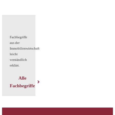
Fachbegriffe
aus der
Immobilienwirtschaft
leicht
verständlich
erklärt.
Alle
Fachbegriffe