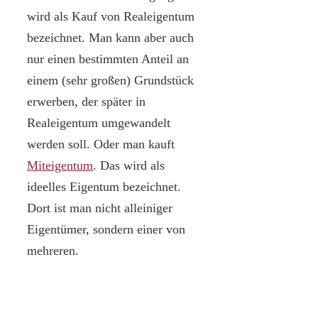
wird als Kauf von Realeigentum
bezeichnet. Man kann aber auch
nur einen bestimmten Anteil an
einem (sehr großen) Grundstück
erwerben, der später in
Realeigentum umgewandelt
werden soll. Oder man kauft
Miteigentum
. Das wird als
ideelles Eigentum bezeichnet.
Dort ist man nicht alleiniger
Eigentümer, sondern einer von
mehreren.