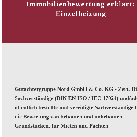
Immobilienbewertung erklärt:
Einzelheizung
Gutachtergruppe Nord GmbH & Co. KG - Zert. Dip
Sachverständige (DIN EN ISO / IEC 17024) und/od
öffentlich bestellte und vereidigte Sachverständige 
die Bewertung von bebauten und unbebauten
Grundstücken, für Mieten und Pachten.