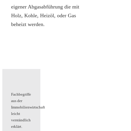
eigener Abgasabführung die mit
Holz, Kohle, Heizöl, oder Gas
beheizt werden.
Fachbegriffe
aus der
Immobilienwirtschaft
leicht
verständlich
erklärt.