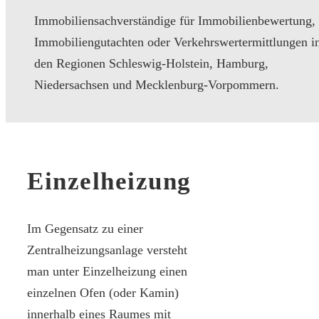
Immobiliensachverständige für Immobilienbewertung,
Immobiliengutachten oder Verkehrswertermittlungen i
den Regionen Schleswig-Holstein, Hamburg,
Niedersachsen und Mecklenburg-Vorpommern.
Einzelheizung
Im Gegensatz zu einer
Zentralheizungsanlage versteht
man unter Einzelheizung einen
einzelnen Ofen (oder Kamin)
innerhalb eines Raumes mit