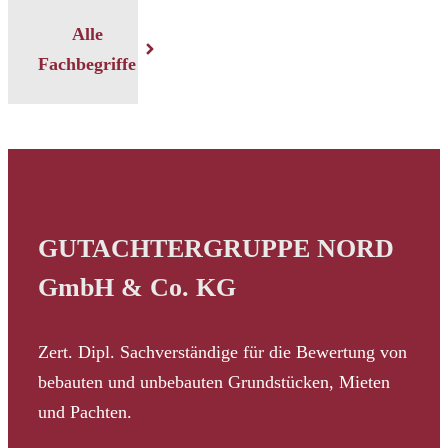
Alle
Fachbegriffe
GUTACHTERGRUPPE NORD
GmbH & Co. KG
Zert. Dipl. Sachverständige für die Bewertung von
bebauten und unbebauten Grundstücken, Mieten
und Pachten.