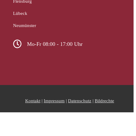
Flensburg
Lübeck
Neumünster
Mo-Fr 08:00 - 17:00 Uhr
Kontakt
|
Impressum
|
Datenschutz
|
Bildrechte