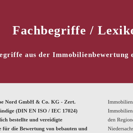
Fachbegriffe / Lexik
egriffe aus der Immobilienbewertung
pe Nord GmbH & Co. KG - Zert.
Immobilien
tändige (DIN EN ISO / IEC 17024)
Immobilien
ich bestellte und vereidigte
den Region
e für die Bewertung von bebauten und
Niedersach