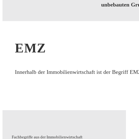
unbebauten Gru
EMZ
Innerhalb der Immobilienwirtschaft ist der Begriff E
Fachbegriffe aus der Immobilienwirtschaft