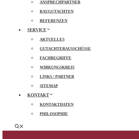
ANSPRECHPARTNER
BAUGUTACHTEN
REFERENZEN
SERVICE
AKTUELLES
GUTACHTERAUSSCHÜSSE
FACHBEGRIFFE
WIRKUNGSKREIS
LINKS / PARTNER
SITEMAP
KONTAKT
KONTAKTDATEN
PHILOSOPHIE