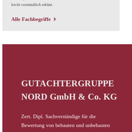
leicht verständlich erklärt.
Alle Fachbegriffe
GUTACHTERGRUPPE
NORD GmbH & Co. KG
Zert. Dipl. Sachverständige für die
Bewertung von bebauten und unbebauten