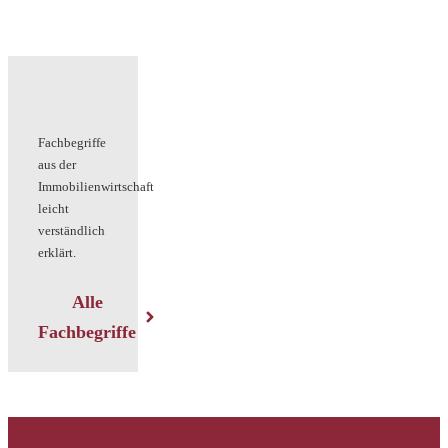
Fachbegriffe
aus der
Immobilienwirtschaft
leicht
verständlich
erklärt.
Alle
Fachbegriffe