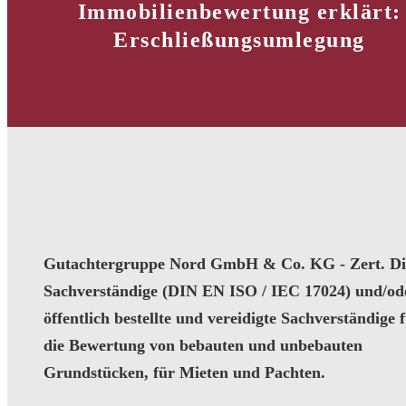
Immobilienbewertung erklärt:
Erschließungsumlegung
Gutachtergruppe Nord GmbH & Co. KG - Zert. Dip
Sachverständige (DIN EN ISO / IEC 17024) und/od
öffentlich bestellte und vereidigte Sachverständige 
die Bewertung von bebauten und unbebauten
Grundstücken, für Mieten und Pachten.