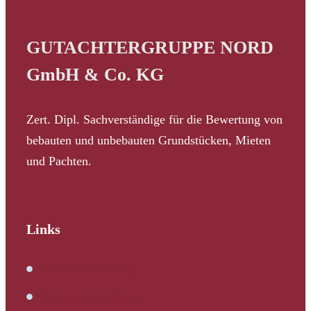
GUTACHTERGRUPPE NORD
GmbH & Co. KG
Zert. Dipl. Sachverständige für die Bewertung von
bebauten und unbebauten Grundstücken, Mieten
und Pachten.
Links
Immobilienbewertung
Verkehrswertermittlung