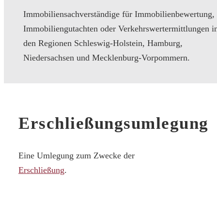
Immobiliensachverständige für Immobilienbewertung,
Immobiliengutachten oder Verkehrswertermittlungen i
den Regionen Schleswig-Holstein, Hamburg,
Niedersachsen und Mecklenburg-Vorpommern.
Erschließungsumlegung
Eine Umlegung zum Zwecke der
Erschließung
.