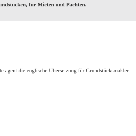
ndstücken, für Mieten und Pachten.
ate agent die englische Übersetzung für Grundstücksmakler.