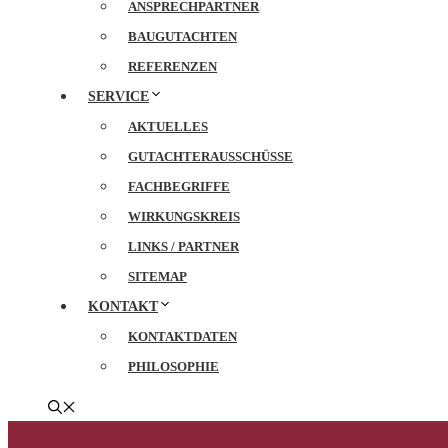
ANSPRECHPARTNER
BAUGUTACHTEN
REFERENZEN
SERVICE
AKTUELLES
GUTACHTERAUSSCHÜSSE
FACHBEGRIFFE
WIRKUNGSKREIS
LINKS / PARTNER
SITEMAP
KONTAKT
KONTAKTDATEN
PHILOSOPHIE