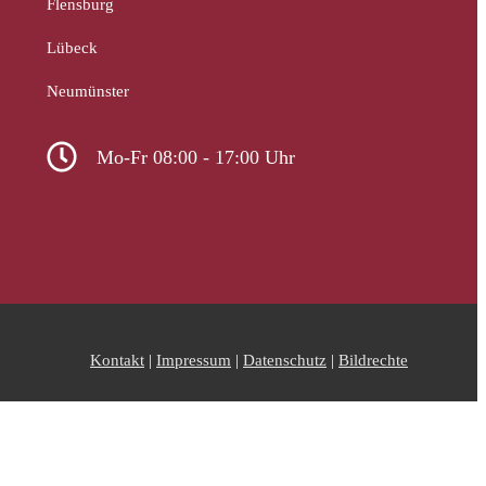
Flensburg
Lübeck
Neumünster
Mo-Fr 08:00 - 17:00 Uhr
Kontakt
|
Impressum
|
Datenschutz
|
Bildrechte