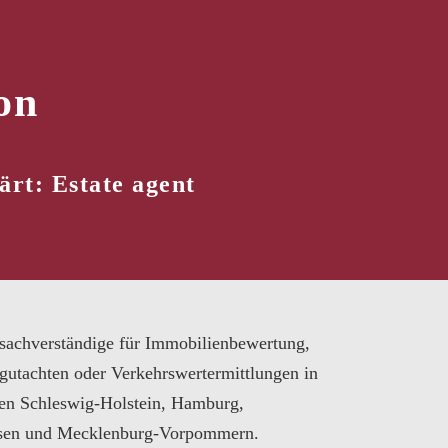
on
rt: Estate agent
sachverständige für Immobilienbewertung,
gutachten oder Verkehrswertermittlungen in
en Schleswig-Holstein, Hamburg,
sen und Mecklenburg-Vorpommern.