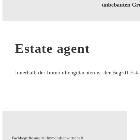
unbebauten Gru
Estate agent
Innerhalb der Immobiliengutachten ist der Begriff Est
Fachbegriffe aus der Immobilienwirtschaft