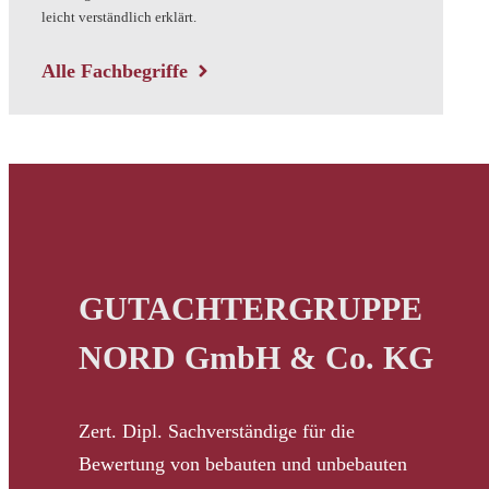
leicht verständlich erklärt.
Alle Fachbegriffe
GUTACHTERGRUPPE
NORD GmbH & Co. KG
Zert. Dipl. Sachverständige für die
Bewertung von bebauten und unbebauten