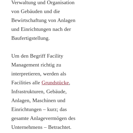
Verwaltung und Organisation
von Gebäuden und die
Bewirtschaftung von Anlagen
und Einrichtungen nach der
Baufertigstellung.
Um den Begriff Facility
Management richtig zu
interpretieren, werden als
Facilities alle
Grundstücke
,
Infrastrukturen, Gebäude,
Anlagen, Maschinen und
Einrichtungen – kurz; das
gesamte Anlagevermögen des
Unternehmens – Betrachtet.