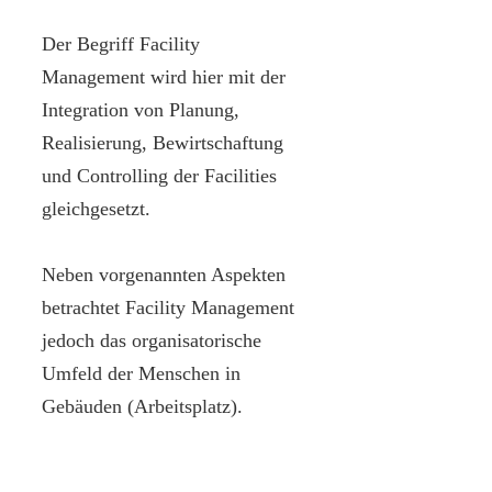
Der Begriff Facility
Management wird hier mit der
Integration von Planung,
Realisierung, Bewirtschaftung
und Controlling der Facilities
gleichgesetzt.
Neben vorgenannten Aspekten
betrachtet Facility Management
jedoch das organisatorische
Umfeld der Menschen in
Gebäuden (Arbeitsplatz).