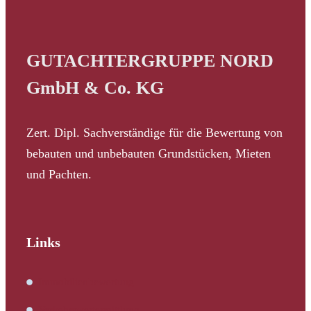
GUTACHTERGRUPPE NORD
GmbH & Co. KG
Zert. Dipl. Sachverständige für die Bewertung von
bebauten und unbebauten Grundstücken, Mieten
und Pachten.
Links
Immobilienbewertung
Verkehrswertermittlung