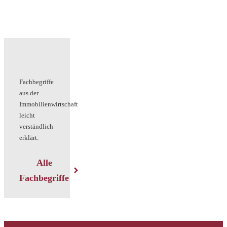
Fachbegriffe
aus der
Immobilienwirtschaft
leicht
verständlich
erklärt.
Alle
Fachbegriffe