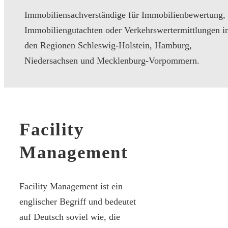
Immobiliensachverständige für Immobilienbewertung,
Immobiliengutachten oder Verkehrswertermittlungen i
den Regionen Schleswig-Holstein, Hamburg,
Niedersachsen und Mecklenburg-Vorpommern.
Facility
Management
Facility Management ist ein
englischer Begriff und bedeutet
auf Deutsch soviel wie, die