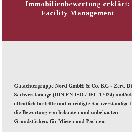
Immobilienbewertung erklärt:
Facility Management
Gutachtergruppe Nord GmbH & Co. KG - Zert. Dip
Sachverständige (DIN EN ISO / IEC 17024) und/od
öffentlich bestellte und vereidigte Sachverständige 
die Bewertung von bebauten und unbebauten
Grundstücken, für Mieten und Pachten.