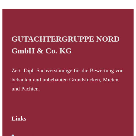
GUTACHTERGRUPPE NORD
GmbH & Co. KG
Zert. Dipl. Sachverständige für die Bewertung von
bebauten und unbebauten Grundstücken, Mieten
und Pachten.
Links
Immobilienbewertung