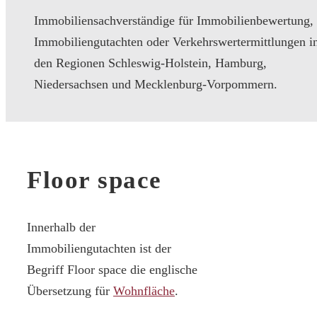
Immobiliensachverständige für Immobilienbewertung,
Immobiliengutachten oder Verkehrswertermittlungen i
den Regionen Schleswig-Holstein, Hamburg,
Niedersachsen und Mecklenburg-Vorpommern.
Floor space
Innerhalb der
Immobiliengutachten ist der
Begriff Floor space die englische
Übersetzung für
Wohnfläche
.