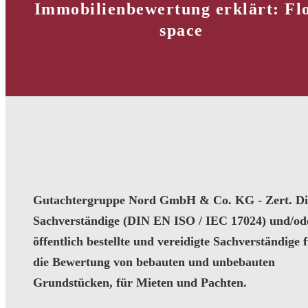
Immobilienbewertung erklärt: Fl
space
Gutachtergruppe Nord GmbH & Co. KG - Zert. Dip
Sachverständige (DIN EN ISO / IEC 17024) und/od
öffentlich bestellte und vereidigte Sachverständige 
die Bewertung von bebauten und unbebauten
Grundstücken, für Mieten und Pachten.