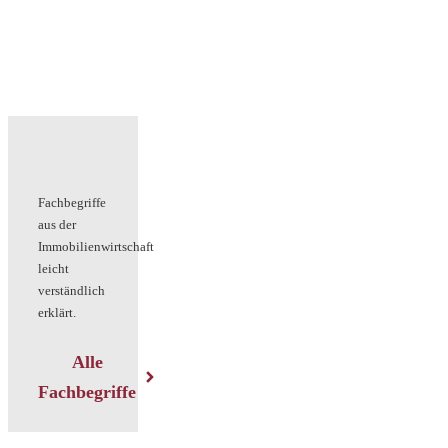
Fachbegriffe
aus der
Immobilienwirtschaft
leicht
verständlich
erklärt.
Alle
Fachbegriffe