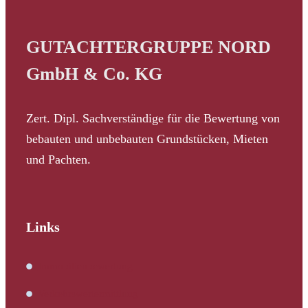
GUTACHTERGRUPPE NORD
GmbH & Co. KG
Zert. Dipl. Sachverständige für die Bewertung von
bebauten und unbebauten Grundstücken, Mieten
und Pachten.
Links
Immobilienbewertung
Verkehrswertermittlung