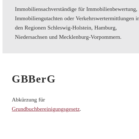
Immobiliensachverständige für Immobilienbewertung,
Immobiliengutachten oder Verkehrswertermittlungen i
den Regionen Schleswig-Holstein, Hamburg,
Niedersachsen und Mecklenburg-Vorpommern.
GBBerG
Abkürzung für
Grundbuchbereinigungsgesetz
.