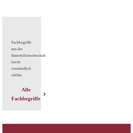
Fachbegriffe
aus der
Immobilienwirtschaft
leicht
verständlich
erklärt.
Alle
Fachbegriffe