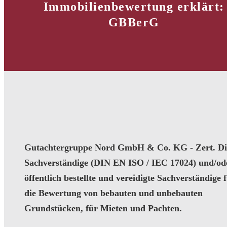
Immobilienbewertung erklärt:
GBBerG
Gutachtergruppe Nord GmbH & Co. KG - Zert. Dip
Sachverständige (DIN EN ISO / IEC 17024) und/od
öffentlich bestellte und vereidigte Sachverständige 
die Bewertung von bebauten und unbebauten
Grundstücken, für Mieten und Pachten.