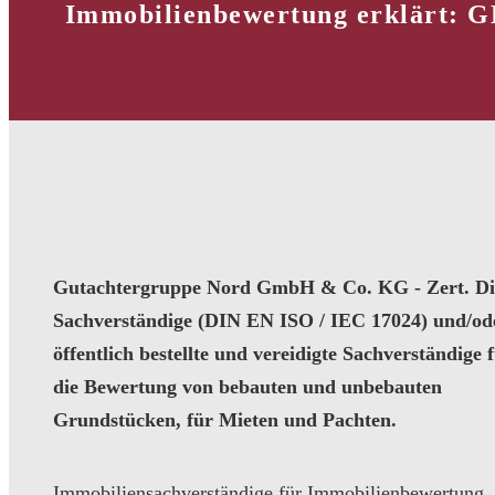
Immobilienbewertung erklärt: G
Gutachtergruppe Nord GmbH & Co. KG - Zert. Dip
Sachverständige (DIN EN ISO / IEC 17024) und/od
öffentlich bestellte und vereidigte Sachverständige 
die Bewertung von bebauten und unbebauten
Grundstücken, für Mieten und Pachten.
Immobiliensachverständige für Immobilienbewertung,