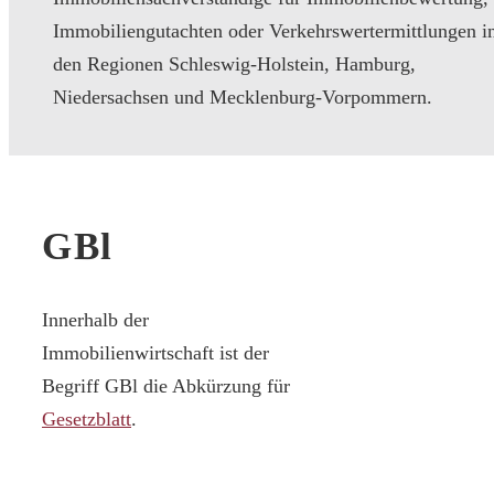
Immobiliengutachten oder Verkehrswertermittlungen i
den Regionen Schleswig-Holstein, Hamburg,
Niedersachsen und Mecklenburg-Vorpommern.
GBl
Innerhalb der
Immobilienwirtschaft ist der
Begriff GBl die Abkürzung für
Gesetzblatt
.