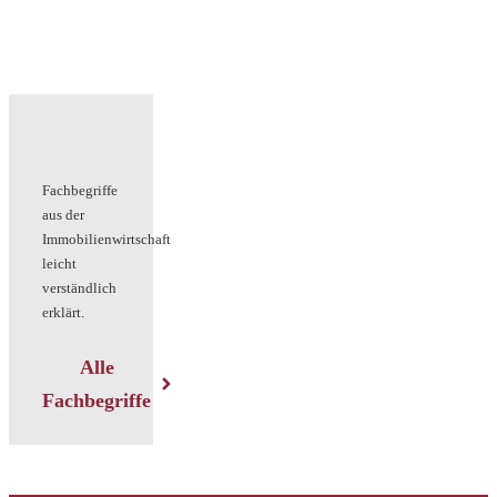
Fachbegriffe
aus der
Immobilienwirtschaft
leicht
verständlich
erklärt.
Alle
Fachbegriffe