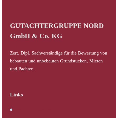
GUTACHTERGRUPPE NORD
GmbH & Co. KG
Zert. Dipl. Sachverständige für die Bewertung von
bebauten und unbebauten Grundstücken, Mieten
und Pachten.
Links
Immobilienbewertung