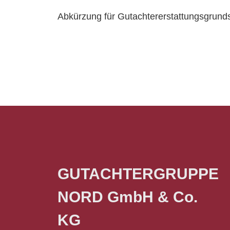
Abkürzung für Gutachtererstattungsgrunds
GUTACHTERGRUPPE
NORD GmbH & Co.
KG