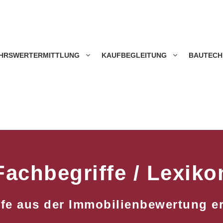
HRSWERTERMITTLUNG
KAUFBEGLEITUNG
BAUTECH
Fachbegriffe / Lexiko
fe aus der Immobilienbewertung e