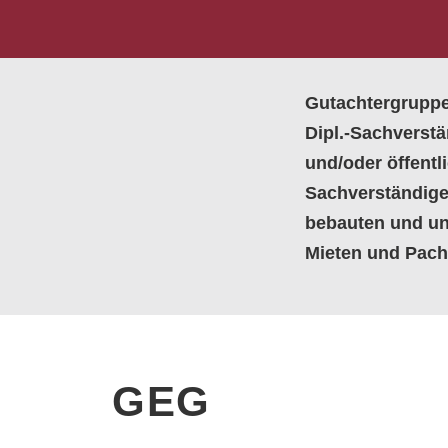
Gutachtergruppe
Dipl.-Sachverstä
und/oder öffentli
Sachverständige
bebauten und un
Mieten und Pach
GEG