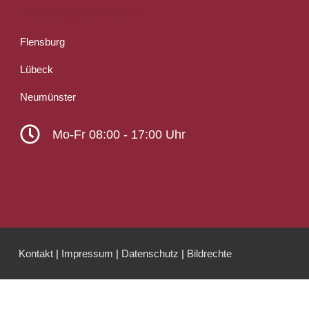
Mecklenburg-Vorpommern
Flensburg
Lübeck
Neumünster
Mo-Fr 08:00 - 17:00 Uhr
Kontakt
|
Impressum
|
Datenschutz
|
Bildrechte