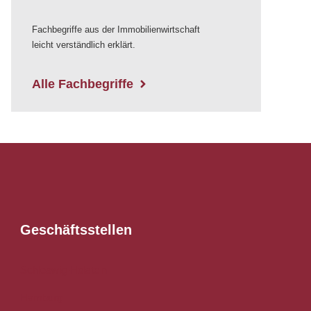
Fachbegriffe aus der Immobilienwirtschaft
leicht verständlich erklärt.
Alle Fachbegriffe
Geschäftsstellen
Schleswig-Holstein
Hamburg