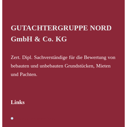
GUTACHTERGRUPPE NORD
GmbH & Co. KG
Zert. Dipl. Sachverständige für die Bewertung von
bebauten und unbebauten Grundstücken, Mieten
und Pachten.
Links
Immobilienbewertung