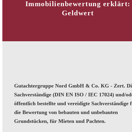
Immobilienbewertung erklärt:
Geldwert
Gutachtergruppe Nord GmbH & Co. KG - Zert. Dip
Sachverständige (DIN EN ISO / IEC 17024) und/od
öffentlich bestellte und vereidigte Sachverständige 
die Bewertung von bebauten und unbebauten
Grundstücken, für Mieten und Pachten.