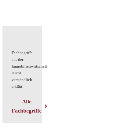
Fachbegriffe
aus der
Immobilienwirtschaft
leicht
verständlich
erklärt.
Alle
Fachbegriffe