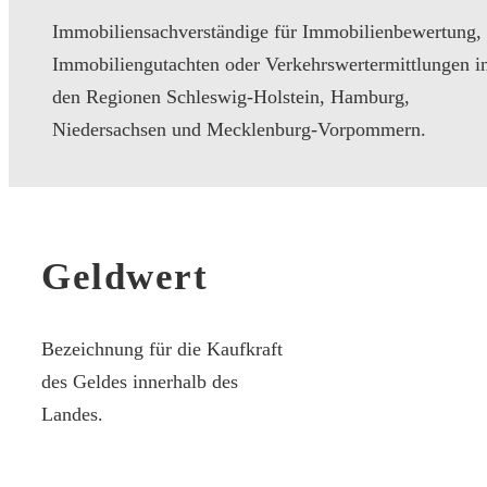
Immobiliensachverständige für Immobilienbewertung,
Immobiliengutachten oder Verkehrswertermittlungen i
den Regionen Schleswig-Holstein, Hamburg,
Niedersachsen und Mecklenburg-Vorpommern.
Geldwert
Bezeichnung für die Kaufkraft
des Geldes innerhalb des
Landes.