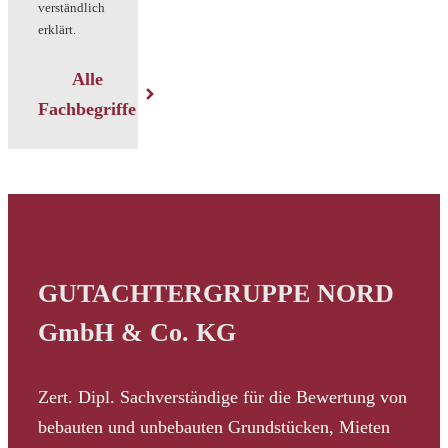
verständlich
erklärt.
Alle
Fachbegriffe
GUTACHTERGRUPPE NORD
GmbH & Co. KG
Zert. Dipl. Sachverständige für die Bewertung von
bebauten und unbebauten Grundstücken, Mieten