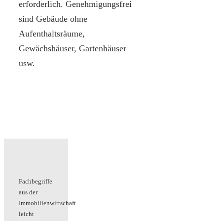
erforderlich. Genehmigungsfrei
sind Gebäude ohne
Aufenthaltsräume,
Gewächshäuser, Gartenhäuser
usw.
Fachbegriffe
aus der
Immobilienwirtschaft
leicht