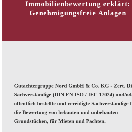
Immobilienbewertung erklärt:
Genehmigungsfreie Anlagen
Gutachtergruppe Nord GmbH & Co. KG - Zert. Dip
Sachverständige (DIN EN ISO / IEC 17024) und/od
öffentlich bestellte und vereidigte Sachverständige 
die Bewertung von bebauten und unbebauten
Grundstücken, für Mieten und Pachten.