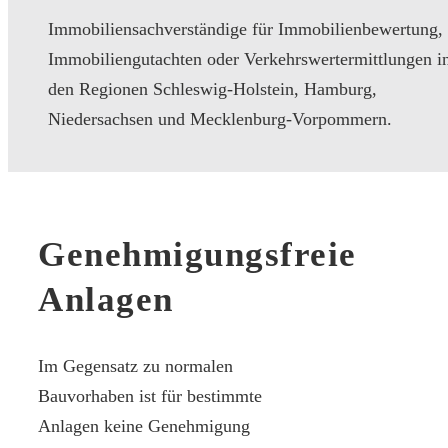
Immobiliensachverständige für Immobilienbewertung,
Immobiliengutachten oder Verkehrswertermittlungen i
den Regionen Schleswig-Holstein, Hamburg,
Niedersachsen und Mecklenburg-Vorpommern.
Genehmigungsfreie
Anlagen
Im Gegensatz zu normalen
Bauvorhaben ist für bestimmte
Anlagen keine Genehmigung