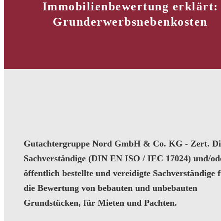
Immobilienbewertung erklärt:
Grunderwerbsnebenkosten
Gutachtergruppe Nord GmbH & Co. KG - Zert. Dip
Sachverständige (DIN EN ISO / IEC 17024) und/od
öffentlich bestellte und vereidigte Sachverständige 
die Bewertung von bebauten und unbebauten
Grundstücken, für Mieten und Pachten.