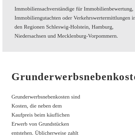
Immobiliensachverständige für Immobilienbewertung,
Immobiliengutachten oder Verkehrswertermittlungen i
den Regionen Schleswig-Holstein, Hamburg,
Niedersachsen und Mecklenburg-Vorpommern.
Grunderwerbsnebenkost
Grunderwerbsnebenkosten sind
Kosten, die neben dem
Kaufpreis beim käuflichen
Erwerb von Grundstücken
entstehen. Üblicherweise zahlt