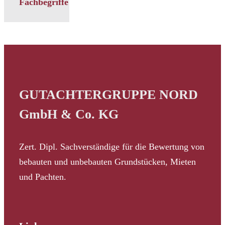
Fachbegriffe
GUTACHTERGRUPPE NORD
GmbH & Co. KG
Zert. Dipl. Sachverständige für die Bewertung von
bebauten und unbebauten Grundstücken, Mieten
und Pachten.