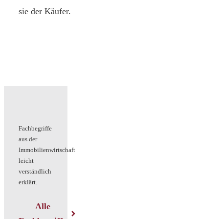
sie der Käufer.
Fachbegriffe
aus der
Immobilienwirtschaft
leicht
verständlich
erklärt.
Alle