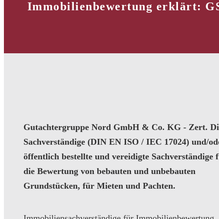
Immobilienbewertung erklärt: G
Gutachtergruppe Nord GmbH & Co. KG - Zert. Dip
Sachverständige (DIN EN ISO / IEC 17024) und/od
öffentlich bestellte und vereidigte Sachverständige 
die Bewertung von bebauten und unbebauten
Grundstücken, für Mieten und Pachten.
Immobiliensachverständige für Immobilienbewertung,