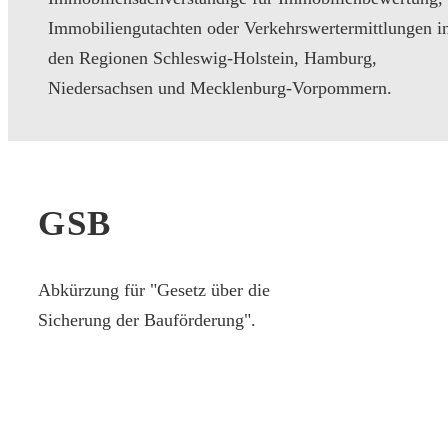
Immobiliengutachten oder Verkehrswertermittlungen i
den Regionen Schleswig-Holstein, Hamburg,
Niedersachsen und Mecklenburg-Vorpommern.
GSB
Abkürzung für "Gesetz über die
Sicherung der Bauförderung".