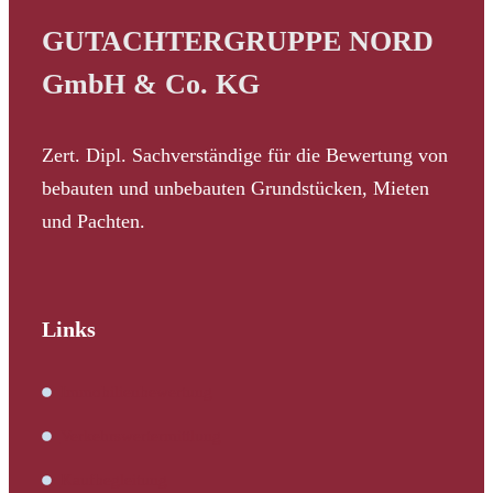
GUTACHTERGRUPPE NORD
GmbH & Co. KG
Zert. Dipl. Sachverständige für die Bewertung von
bebauten und unbebauten Grundstücken, Mieten
und Pachten.
Links
Immobilienbewertung
Verkehrswertermittlung
Kaufbegleitung