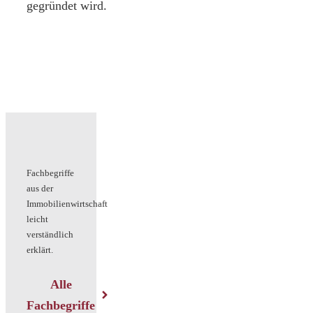
gegründet wird.
Fachbegriffe
aus der
Immobilienwirtschaft
leicht
verständlich
erklärt.
Alle
Fachbegriffe