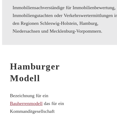
Immobiliensachverständige für Immobilienbewertung,
Immobiliengutachten oder Verkehrswertermittlungen i
den Regionen Schleswig-Holstein, Hamburg,
Niedersachsen und Mecklenburg-Vorpommern.
Hamburger
Modell
Bezeichnung für ein
Bauherrenmodell
das für ein
Kommanditgesellschaft