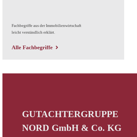
Fachbegriffe aus der Immobilienwirtschaft
leicht verständlich erklärt.
Alle Fachbegriffe
GUTACHTERGRUPPE
NORD GmbH & Co. KG