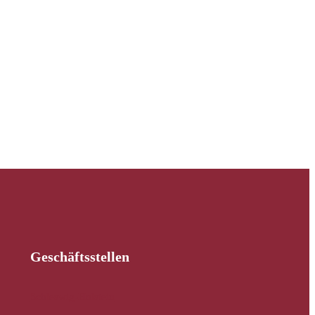
Geschäftsstellen
Schleswig-Holstein