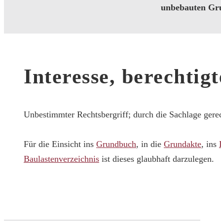
unbebauten Gru
Interesse, berechtigt
Unbestimmter Rechtsbergriff; durch die Sachlage gerech
Für die Einsicht ins
Grundbuch
, in die
Grundakte
, ins
Baulastenverzeichnis
ist dieses glaubhaft darzulegen.