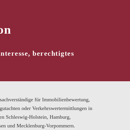
on
nteresse, berechtigtes
sachverständige für Immobilienbewertung,
gutachten oder Verkehrswertermittlungen in
en Schleswig-Holstein, Hamburg,
sen und Mecklenburg-Vorpommern.