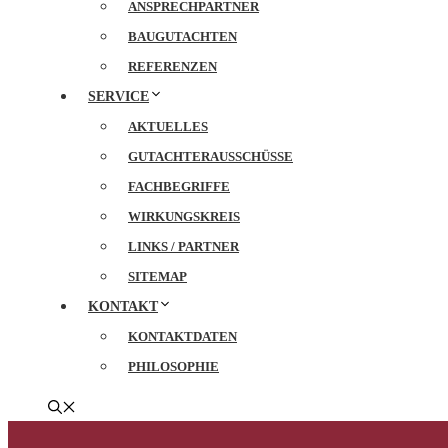
ANSPRECHPARTNER
BAUGUTACHTEN
REFERENZEN
SERVICE
AKTUELLES
GUTACHTERAUSSCHÜSSE
FACHBEGRIFFE
WIRKUNGSKREIS
LINKS / PARTNER
SITEMAP
KONTAKT
KONTAKTDATEN
PHILOSOPHIE