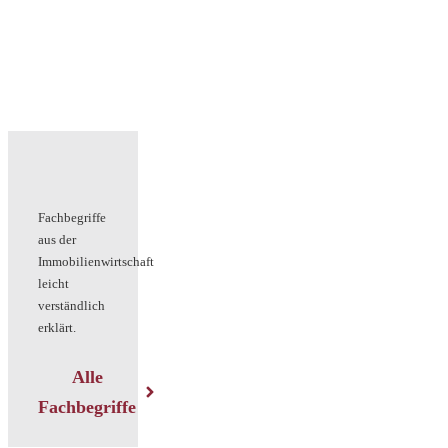
Fachbegriffe
aus der
Immobilienwirtschaft
leicht
verständlich
erklärt.
Alle
Fachbegriffe