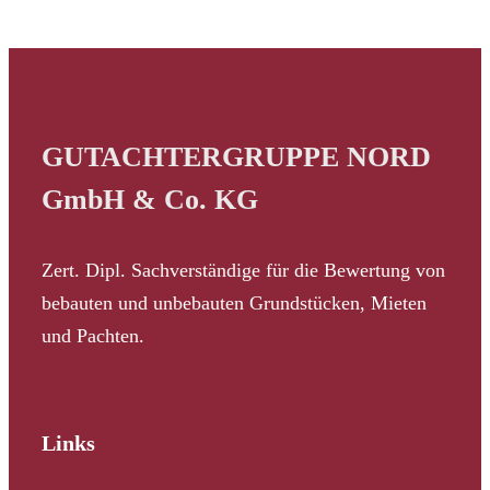
GUTACHTERGRUPPE NORD
GmbH & Co. KG
Zert. Dipl. Sachverständige für die Bewertung von
bebauten und unbebauten Grundstücken, Mieten
und Pachten.
Links