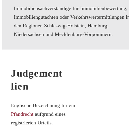
Immobiliensachverständige für Immobilienbewertung,
Immobiliengutachten oder Verkehrswertermittlungen i
den Regionen Schleswig-Holstein, Hamburg,
Niedersachsen und Mecklenburg-Vorpommern.
Judgement
lien
Englische Bezeichnung für ein
Pfandrecht
aufgrund eines
registrierten Urteils.