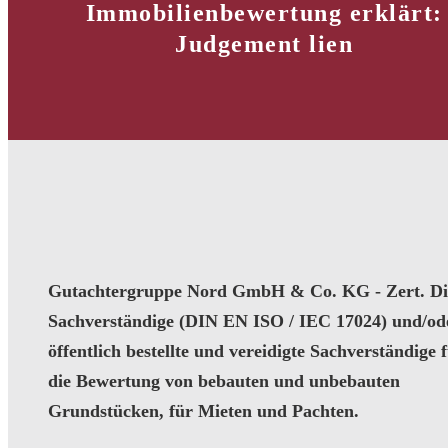
Immobilienbewertung erklärt:
Judgement lien
Gutachtergruppe Nord GmbH & Co. KG - Zert. Dip
Sachverständige (DIN EN ISO / IEC 17024) und/od
öffentlich bestellte und vereidigte Sachverständige 
die Bewertung von bebauten und unbebauten
Grundstücken, für Mieten und Pachten.