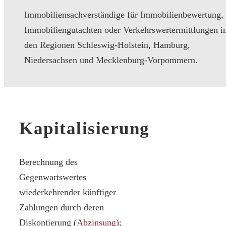
Immobiliensachverständige für Immobilienbewertung,
Immobiliengutachten oder Verkehrswertermittlungen i
den Regionen Schleswig-Holstein, Hamburg,
Niedersachsen und Mecklenburg-Vorpommern.
Kapitalisierung
Berechnung des
Gegenwartswertes
wiederkehrender künftiger
Zahlungen durch deren
Diskontierung (
Abzinsung
);