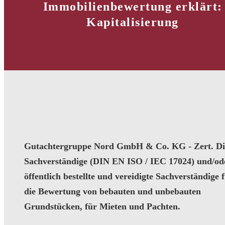
Immobilienbewertung erklärt:
Kapitalisierung
Gutachtergruppe Nord GmbH & Co. KG - Zert. Dip
Sachverständige (DIN EN ISO / IEC 17024) und/od
öffentlich bestellte und vereidigte Sachverständige 
die Bewertung von bebauten und unbebauten
Grundstücken, für Mieten und Pachten.