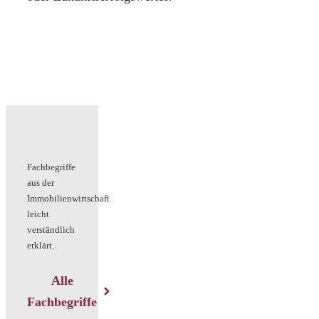
Fachbegriffe
aus der
Immobilienwirtschaft
leicht
verständlich
erklärt.
Alle
Fachbegriffe