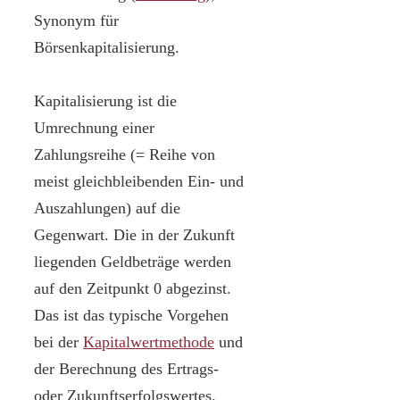
Synonym für
Börsenkapitalisierung.
Kapitalisierung ist die
Umrechnung einer
Zahlungsreihe (= Reihe von
meist gleichbleibenden Ein- und
Auszahlungen) auf die
Gegenwart. Die in der Zukunft
liegenden Geldbeträge werden
auf den Zeitpunkt 0 abgezinst.
Das ist das typische Vorgehen
bei der
Kapitalwertmethode
und
der Berechnung des Ertrags-
oder Zukunftserfolgswertes.