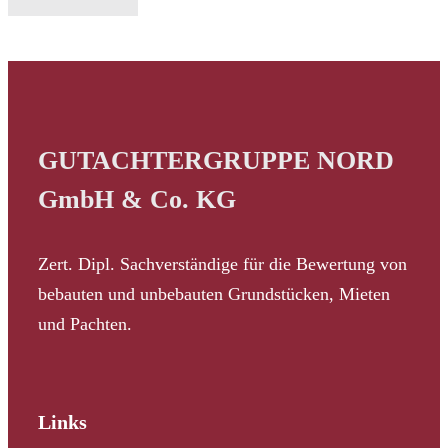
GUTACHTERGRUPPE NORD
GmbH & Co. KG
Zert. Dipl. Sachverständige für die Bewertung von
bebauten und unbebauten Grundstücken, Mieten
und Pachten.
Links