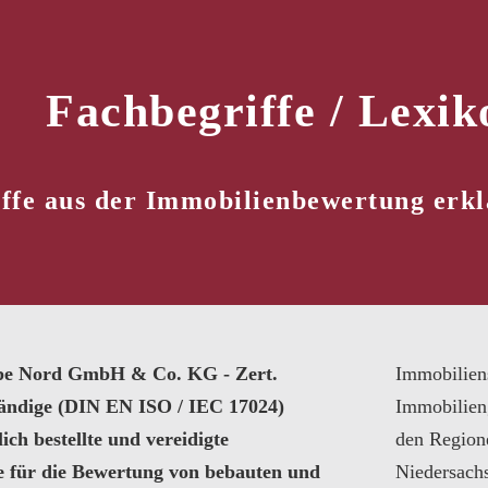
Fachbegriffe / Lexik
ffe aus der Immobilienbewertung erkl
pe Nord GmbH & Co. KG - Zert.
Immobilien
tändige (DIN EN ISO / IEC 17024)
Immobilien
ich bestellte und vereidigte
den Region
e für die Bewertung von bebauten und
Niedersach