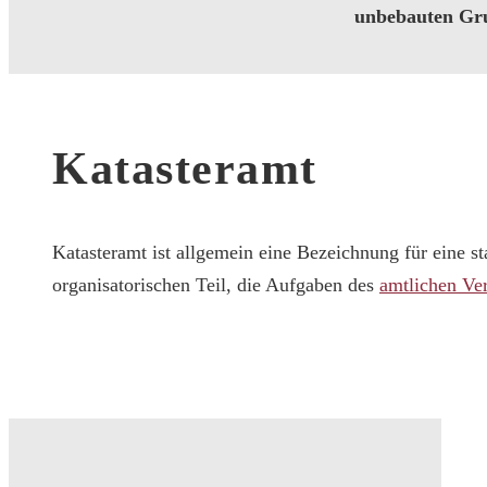
unbebauten Gru
Katasteramt
Katasteramt ist allgemein eine Bezeichnung für eine 
organisatorischen Teil, die Aufgaben des
amtlichen V