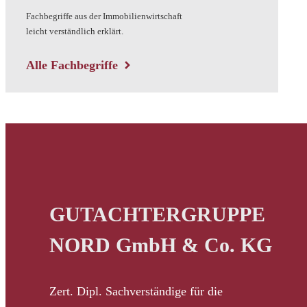
Fachbegriffe aus der Immobilienwirtschaft
leicht verständlich erklärt.
Alle Fachbegriffe
GUTACHTERGRUPPE
NORD GmbH & Co. KG
Zert. Dipl. Sachverständige für die