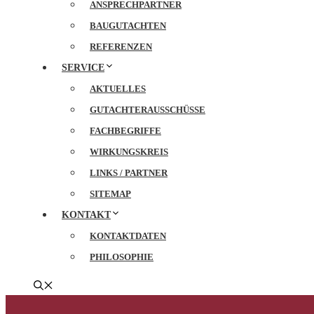
ANSPRECHPARTNER
BAUGUTACHTEN
REFERENZEN
SERVICE
AKTUELLES
GUTACHTERAUSSCHÜSSE
FACHBEGRIFFE
WIRKUNGSKREIS
LINKS / PARTNER
SITEMAP
KONTAKT
KONTAKTDATEN
PHILOSOPHIE