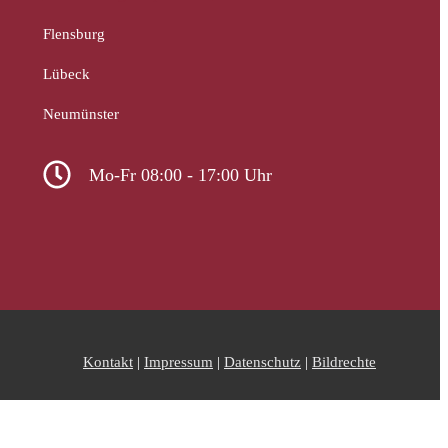
Flensburg
Lübeck
Neumünster
Mo-Fr 08:00 - 17:00 Uhr
Kontakt
|
Impressum
|
Datenschutz
|
Bildrechte