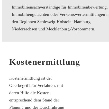
Immobiliensachverständige für Immobilienbewertung,
Immobiliengutachten oder Verkehrswertermittlungen i
den Regionen Schleswig-Holstein, Hamburg,
Niedersachsen und Mecklenburg-Vorpommern.
Kostenermittlung
Kostenermittlung ist der
Oberbegriff für Verfahren, mit
deren Hilfe die Kosten
entsprechend dem Stand der
Planung und der Durchführung