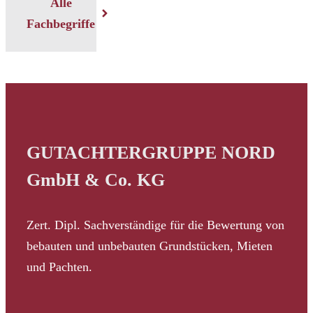
Alle
Fachbegriffe
GUTACHTERGRUPPE NORD
GmbH & Co. KG
Zert. Dipl. Sachverständige für die Bewertung von
bebauten und unbebauten Grundstücken, Mieten
und Pachten.