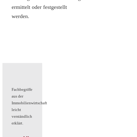
ermittelt oder festgestellt
werden.
Fachbegriffe
aus der
Immobilienwirtschaft
leicht
verständlich
erklärt.