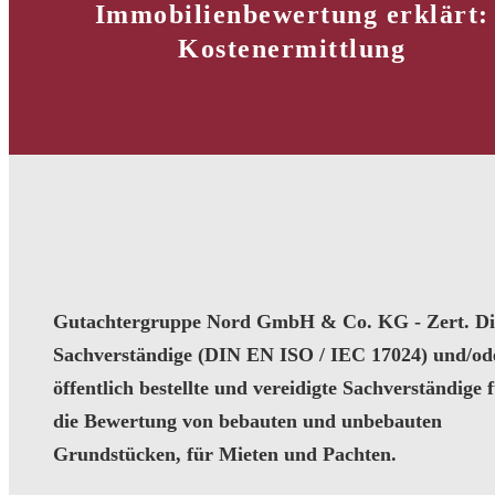
Immobilienbewertung erklärt:
Kostenermittlung
Gutachtergruppe Nord GmbH & Co. KG - Zert. Dip
Sachverständige (DIN EN ISO / IEC 17024) und/od
öffentlich bestellte und vereidigte Sachverständige 
die Bewertung von bebauten und unbebauten
Grundstücken, für Mieten und Pachten.