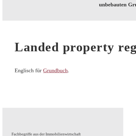
unbebauten Gru
Landed property reg
Englisch für
Grundbuch
.
Fachbegriffe aus der Immobilienwirtschaft