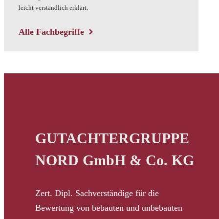
leicht verständlich erklärt.
Alle Fachbegriffe
GUTACHTERGRUPPE
NORD GmbH & Co. KG
Zert. Dipl. Sachverständige für die
Bewertung von bebauten und unbebauten