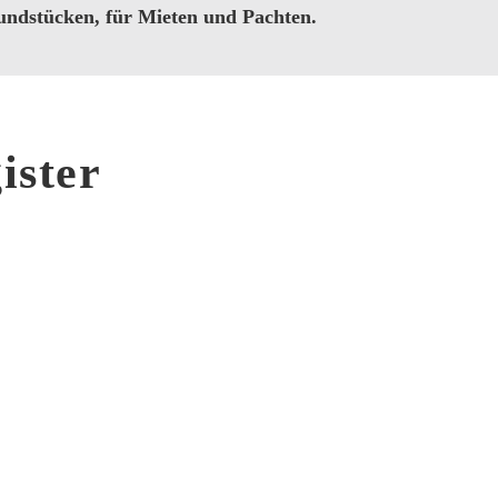
ndstücken, für Mieten und Pachten.
ister