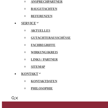
ANSPRECHPARTNER
BAUGUTACHTEN
REFERENZEN
SERVICE
AKTUELLES
GUTACHTERAUSSCHÜSSE
FACHBEGRIFFE
WIRKUNGSKREIS
LINKS / PARTNER
SITEMAP
KONTAKT
KONTAKTDATEN
PHILOSOPHIE