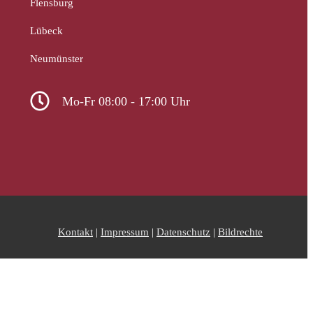
Flensburg
Lübeck
Neumünster
Mo-Fr 08:00 - 17:00 Uhr
Kontakt
|
Impressum
|
Datenschutz
|
Bildrechte