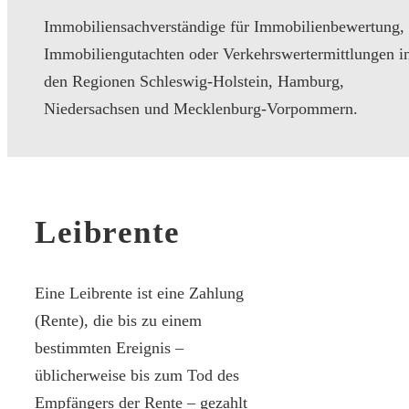
Immobiliensachverständige für Immobilienbewertung,
Immobiliengutachten oder Verkehrswertermittlungen i
den Regionen Schleswig-Holstein, Hamburg,
Niedersachsen und Mecklenburg-Vorpommern.
Leibrente
Eine Leibrente ist eine Zahlung
(Rente), die bis zu einem
bestimmten Ereignis –
üblicherweise bis zum Tod des
Empfängers der Rente – gezahlt