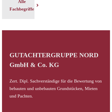
Alle
Fachbegriffe
GUTACHTERGRUPPE NORD
GmbH & Co. KG
Zert. Dipl. Sachverständige für die Bewertung von
bebauten und unbebauten Grundstücken, Mieten
und Pachten.