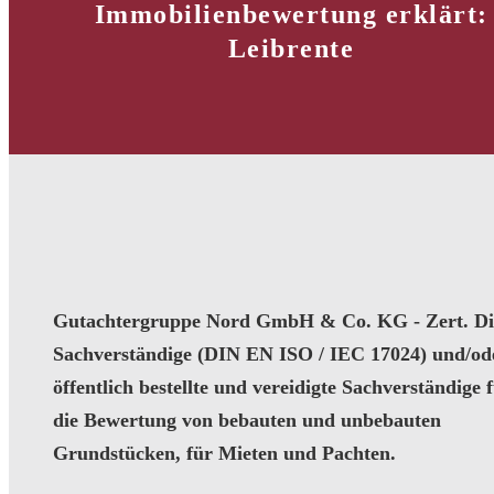
Immobilienbewertung erklärt:
Leibrente
Gutachtergruppe Nord GmbH & Co. KG - Zert. Dip
Sachverständige (DIN EN ISO / IEC 17024) und/od
öffentlich bestellte und vereidigte Sachverständige 
die Bewertung von bebauten und unbebauten
Grundstücken, für Mieten und Pachten.