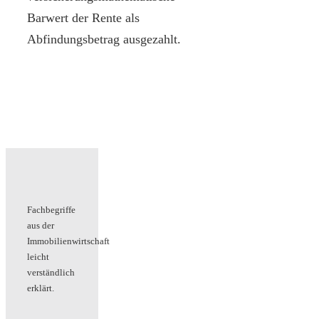
Barwert der Rente als
Abfindungsbetrag ausgezahlt.
Fachbegriffe
aus der
Immobilienwirtschaft
leicht
verständlich
erklärt.