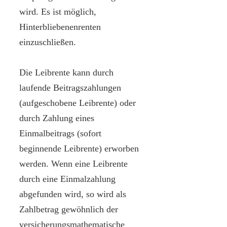
wird. Es ist möglich,
Hinterbliebenenrenten
einzuschließen.
Die Leibrente kann durch
laufende Beitragszahlungen
(aufgeschobene Leibrente) oder
durch Zahlung eines
Einmalbeitrags (sofort
beginnende Leibrente) erworben
werden. Wenn eine Leibrente
durch eine Einmalzahlung
abgefunden wird, so wird als
Zahlbetrag gewöhnlich der
versicherungsmathematische