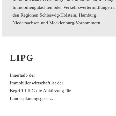
Immobiliengutachten oder Verkehrswertermittlungen i
den Regionen Schleswig-Holstein, Hamburg,
Niedersachsen und Mecklenburg-Vorpommern.
LIPG
Innerhalb der
Immobilienwirtschaft ist der
Begriff LIPG die Abkürzung für
Landesplanungsgesetz.