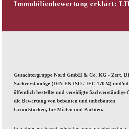
Immobilienbewertung erklärt: L
Gutachtergruppe Nord GmbH & Co. KG - Zert. Dip
Sachverständige (DIN EN ISO / IEC 17024) und/od
öffentlich bestellte und vereidigte Sachverständige 
die Bewertung von bebauten und unbebauten
Grundstücken, für Mieten und Pachten.
Immobiliensachverständige für Immobilienbewertung,