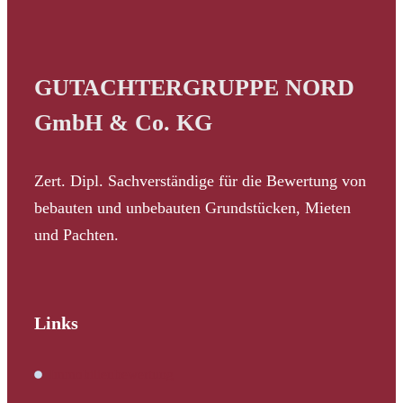
GUTACHTERGRUPPE NORD
GmbH & Co. KG
Zert. Dipl. Sachverständige für die Bewertung von
bebauten und unbebauten Grundstücken, Mieten
und Pachten.
Links
Immobilienbewertung