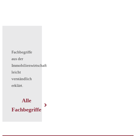
Fachbegriffe
aus der
Immobilienwirtschaft
leicht
verständlich
erklärt.
Alle
Fachbegriffe