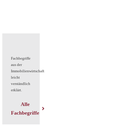
Fachbegriffe
aus der
Immobilienwirtschaft
leicht
verständlich
erklärt.
Alle
Fachbegriffe