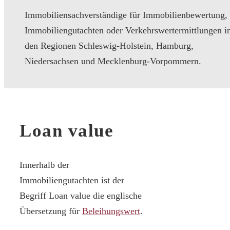
Immobiliensachverständige für Immobilienbewertung,
Immobiliengutachten oder Verkehrswertermittlungen i
den Regionen Schleswig-Holstein, Hamburg,
Niedersachsen und Mecklenburg-Vorpommern.
Loan value
Innerhalb der
Immobiliengutachten ist der
Begriff Loan value die englische
Übersetzung für
Beleihungswert
.