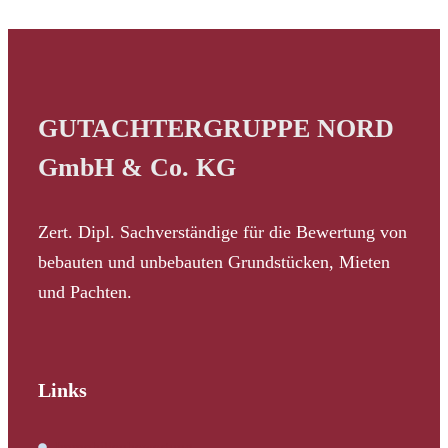
GUTACHTERGRUPPE NORD
GmbH & Co. KG
Zert. Dipl. Sachverständige für die Bewertung von
bebauten und unbebauten Grundstücken, Mieten
und Pachten.
Links
Immobilienbewertung