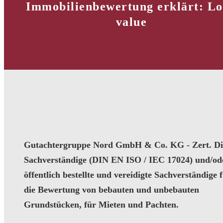
Immobilienbewertung erklärt: L
value
Gutachtergruppe Nord GmbH & Co. KG - Zert. Dip
Sachverständige (DIN EN ISO / IEC 17024) und/od
öffentlich bestellte und vereidigte Sachverständige 
die Bewertung von bebauten und unbebauten
Grundstücken, für Mieten und Pachten.